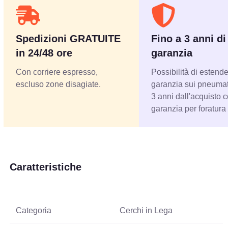
Spedizioni GRATUITE
Fino a 3 anni di
in 24/48 ore
garanzia
Con corriere espresso,
Possibilità di estende
escluso zone disagiate.
garanzia sui pneumati
3 anni dall'acquisto 
garanzia per foratura
Caratteristiche
Categoria
Cerchi in Lega