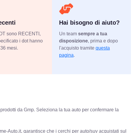
centi
Hai bisogno di aiuto?
 DOT sono RECENTI,
Un team
sempre a tua
ecificato i dot hanno
disposizione
, prima e dopo
36 mesi.
l'acquisto tramite
questa
pagina
.
prodotti da Gmp. Seleziona la tua auto per confermare la
e-Auto.it, garantisce che i cerchi per auto/suv acquistati sul