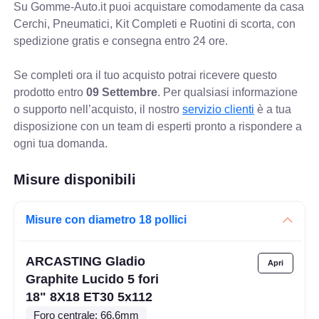
Su Gomme-Auto.it puoi acquistare comodamente da casa
Cerchi, Pneumatici, Kit Completi e Ruotini di scorta, con
spedizione gratis e consegna entro 24 ore.
Se completi ora il tuo acquisto potrai ricevere questo
prodotto entro
09 Settembre
. Per qualsiasi informazione
o supporto nell’acquisto, il nostro
servizio clienti
è a tua
disposizione con un team di esperti pronto a rispondere a
ogni tua domanda.
Misure disponibili
Misure con diametro 18 pollici
ARCASTING Gladio
Graphite Lucido 5 fori
18" 8X18 ET30 5x112
Foro centrale: 66.6mm