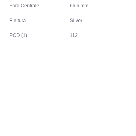
Foro Centrale
66.6 mm
Finitura
Silver
PCD (1)
112