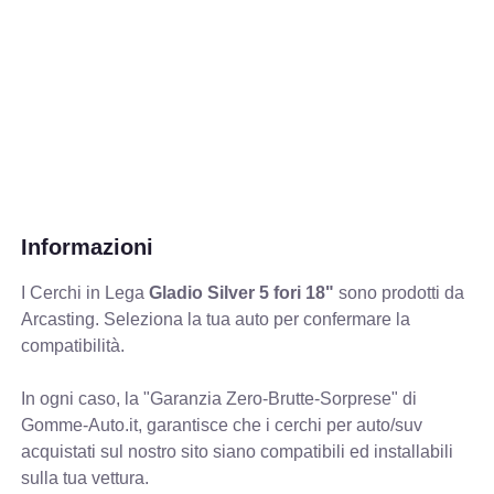
Informazioni
I Cerchi in Lega
Gladio Silver 5 fori 18"
sono prodotti da
Arcasting. Seleziona la tua auto per confermare la
compatibilità.
In ogni caso, la "Garanzia Zero-Brutte-Sorprese" di
Gomme-Auto.it, garantisce che i cerchi per auto/suv
acquistati sul nostro sito siano compatibili ed installabili
sulla tua vettura.