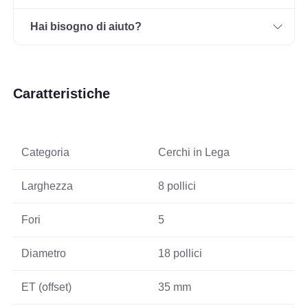
Hai bisogno di aiuto?
Caratteristiche
Categoria
Cerchi in Lega
Larghezza
8 pollici
Fori
5
Diametro
18 pollici
ET (offset)
35 mm