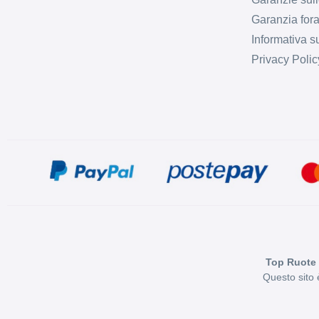
Garanzia fora
Informativa s
Privacy Polic
Top Ruote 
Questo sito