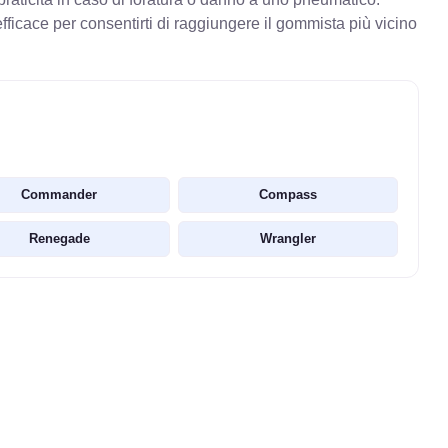
ficace per consentirti di raggiungere il gommista più vicino
Commander
Compass
Renegade
Wrangler