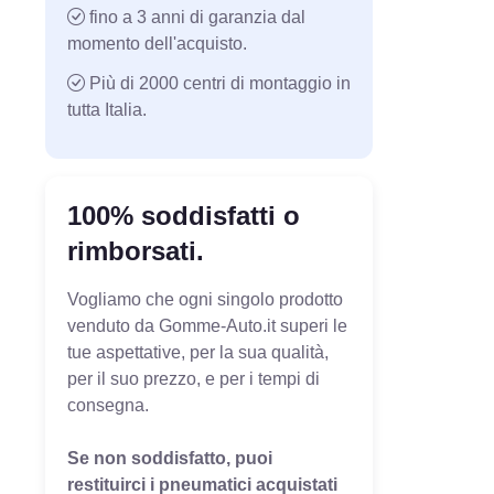
fino a 3 anni di garanzia dal
momento dell'acquisto.
Più di 2000 centri di montaggio in
tutta Italia.
100% soddisfatti o
rimborsati.
Vogliamo che ogni singolo prodotto
venduto da Gomme-Auto.it superi le
tue aspettative, per la sua qualità,
per il suo prezzo, e per i tempi di
consegna.
Se non soddisfatto, puoi
restituirci i pneumatici acquistati