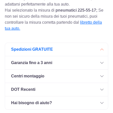
adattarsi perfettamente alla tua auto.
Hai selezionato la misura di
pneumatici
225-55-17;
Se
non sei sicuro della misura dei tuoi pneumatici, puoi
controllare
la misura corretta partendo dal
libretto della
tua auto.
Spedizioni GRATUITE
Garanzia fino a 3 anni
Centri montaggio
DOT Recenti
Hai bisogno di aiuto?