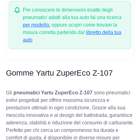
Per conoscere le dimensioni esatte degli
pneumatici adatti alla tua auto fai una ricerca
per modello.
oppure scopri come trovare la
misura corretta partendo dal
libretto della tua
auto
Gomme Yartu ZuperEco Z-107
Gli
pneumatici Yartu ZuperEco Z-107
sono pneumatici
estivi progettati per offrire massima sicurezza e
prestazioni ottimali in ogni condizione. Grazie alla sua
mescola innovativa e al design del battistrada, garantisce
aderenza, stabilità e riduzione del consumo di carburante.
Perfetto per chi cerca un compromesso tra durata e
comfort di guida, è disponibile in diverse misure per