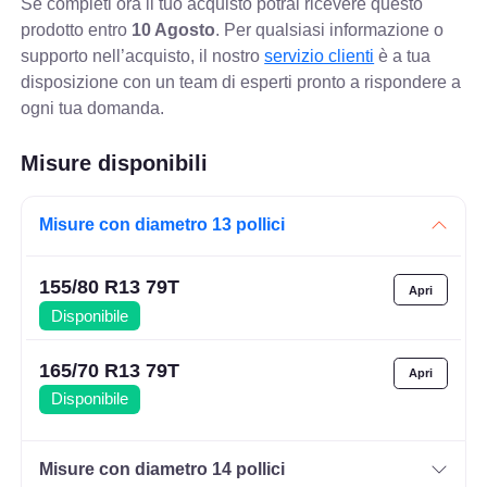
Se completi ora il tuo acquisto potrai ricevere questo
prodotto entro
10 Agosto
. Per qualsiasi informazione o
supporto nell’acquisto, il nostro
servizio clienti
è a tua
disposizione con un team di esperti pronto a rispondere a
ogni tua domanda.
Misure disponibili
Misure con diametro 13 pollici
155/80 R13 79T
Disponibile
165/70 R13 79T
Disponibile
Misure con diametro 14 pollici