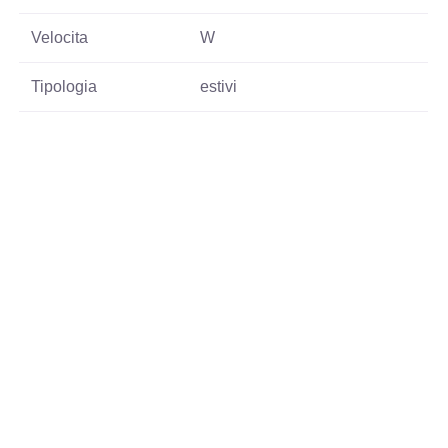
Velocita
W
Tipologia
estivi