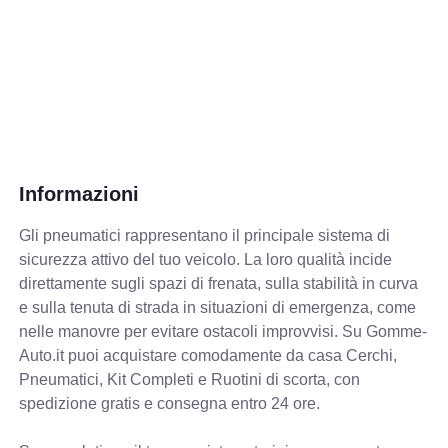
Informazioni
Gli pneumatici rappresentano il principale sistema di
sicurezza attivo del tuo veicolo. La loro qualità incide
direttamente sugli spazi di frenata, sulla stabilità in curva
e sulla tenuta di strada in situazioni di emergenza, come
nelle manovre per evitare ostacoli improvvisi. Su Gomme-
Auto.it puoi acquistare comodamente da casa Cerchi,
Pneumatici, Kit Completi e Ruotini di scorta, con
spedizione gratis e consegna entro 24 ore.