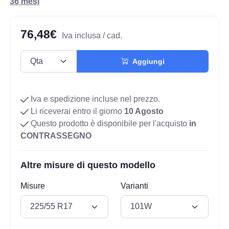
36 mesi
76,48€
Iva inclusa / cad.
Aggiungi
Iva e spedizione incluse nel prezzo.
Li riceverai entro il giorno
10 Agosto
Questo prodotto è disponibile per l'acquisto
in
CONTRASSEGNO
Altre misure di questo modello
Misure
Varianti