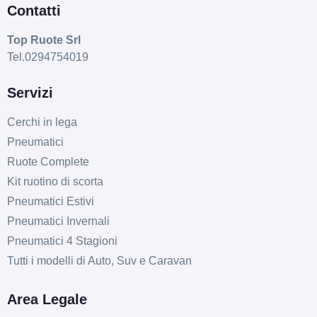
Contatti
Top Ruote Srl
Tel.0294754019
Servizi
Cerchi in lega
Pneumatici
Ruote Complete
Kit ruotino di scorta
Pneumatici Estivi
Pneumatici Invernali
Pneumatici 4 Stagioni
Tutti i modelli di Auto, Suv e Caravan
Area Legale