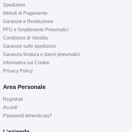
Spedizioni
Metodi di Pagamento
Garanzie e Restituzione
PFU e Smaltimento Pneumatici
Condizioni di Vendita
Garanzie sulle spedizioni
Garanzia foratura e danni pneumatici
Informativa sui Cookie
Privacy Policy
Area Personale
Registrati
Accedi
Password dimenticata?
L'azienda