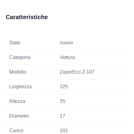
Caratteristiche
Stato
nuovo
Categoria
Vettura
Modello
ZuperEco Z-107
Larghezza
225
Altezza
55
Diametro
17
Carico
101