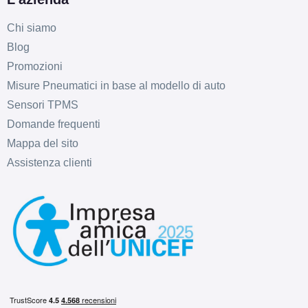
Chi siamo
Blog
Promozioni
Misure Pneumatici in base al modello di auto
Sensori TPMS
Domande frequenti
Mappa del sito
Assistenza clienti