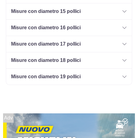
Misure con diametro 15 pollici
Misure con diametro 16 pollici
Misure con diametro 17 pollici
Misure con diametro 18 pollici
Misure con diametro 19 pollici
Adv