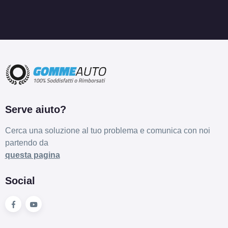
Serve aiuto?
Cerca una soluzione al tuo problema e comunica con noi
partendo da
questa pagina
Social