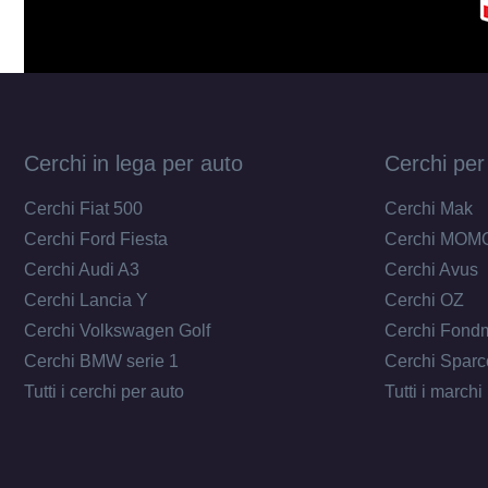
Cerchi in lega per auto
Cerchi per
Cerchi Fiat 500
Cerchi Mak
Cerchi Ford Fiesta
Cerchi MOM
Cerchi Audi A3
Cerchi Avus
Cerchi Lancia Y
Cerchi OZ
Cerchi Volkswagen Golf
Cerchi Fond
Cerchi BMW serie 1
Cerchi Sparc
Tutti i cerchi per auto
Tutti i marchi