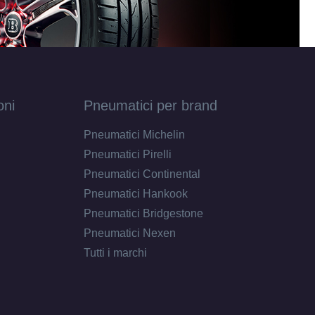
oni
Pneumatici per brand
Pneumatici Michelin
Pneumatici Pirelli
Pneumatici Continental
Pneumatici Hankook
Pneumatici Bridgestone
Pneumatici Nexen
Tutti i marchi