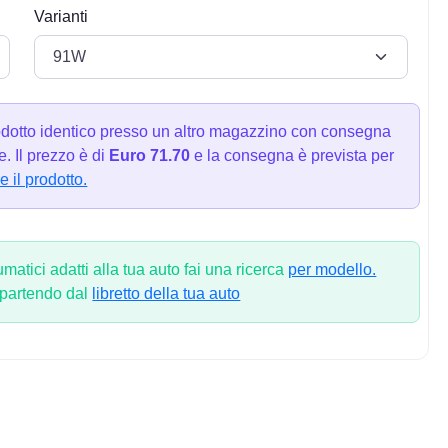
Varianti
dotto identico presso un altro magazzino con consegna
. Il prezzo è di
Euro 71.70
e la consegna è prevista per
e il prodotto.
atici adatti alla tua auto fai una ricerca
per modello.
 partendo dal
libretto della tua auto