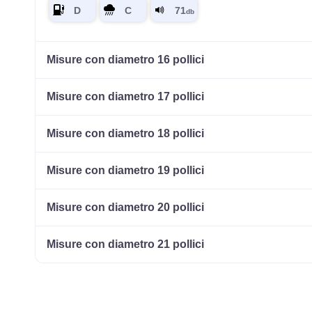
Misure con diametro 16 pollici
Misure con diametro 17 pollici
Misure con diametro 18 pollici
Misure con diametro 19 pollici
Misure con diametro 20 pollici
Misure con diametro 21 pollici