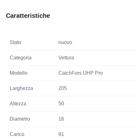
Caratteristiche
Stato
nuovo
Categoria
Vettura
Modello
CatchFors UHP Pro
Larghezza
205
Altezza
50
Diametro
16
Carico
91