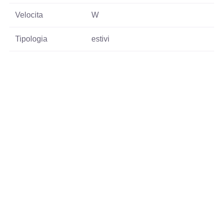
Velocita
W
Tipologia
estivi