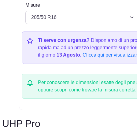
Misure
Ti serve con urgenza?
Disponiamo di un pro
rapida ma ad un prezzo leggermente superiore
il giorno
13 Agosto.
Clicca qui per visualizzar
Per conoscere le dimensioni esatte degli pneum
oppure scopri come trovare la misura corretta
 UHP Pro