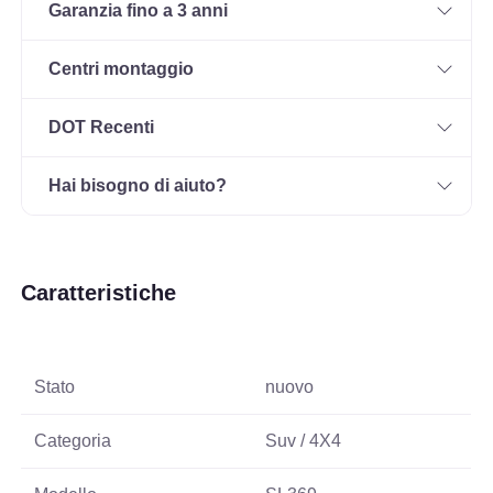
Garanzia fino a 3 anni
Centri montaggio
DOT Recenti
Hai bisogno di aiuto?
Caratteristiche
Stato
nuovo
Categoria
Suv / 4X4