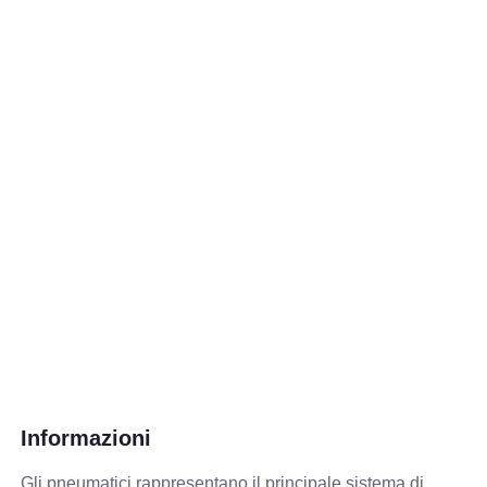
Informazioni
Gli pneumatici rappresentano il principale sistema di