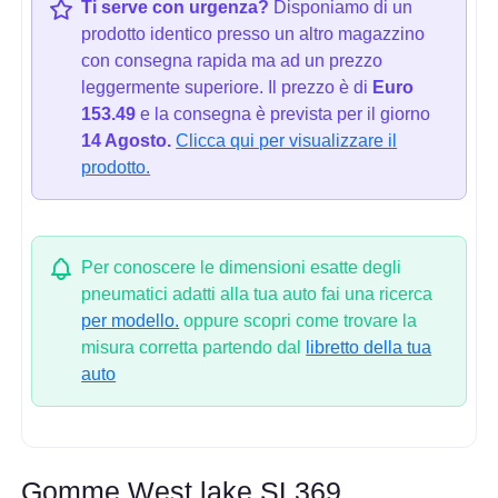
Ti serve con urgenza?
Disponiamo di un
prodotto identico presso un altro magazzino
con consegna rapida ma ad un prezzo
leggermente superiore. Il prezzo è di
Euro
153.49
e la consegna è prevista per il giorno
14 Agosto.
Clicca qui per visualizzare il
prodotto.
Per conoscere le dimensioni esatte degli
pneumatici adatti alla tua auto fai una ricerca
per modello.
oppure scopri come trovare la
misura corretta partendo dal
libretto della tua
auto
Gomme West lake SL369