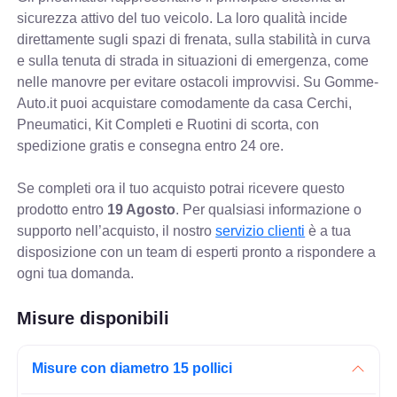
sicurezza attivo del tuo veicolo. La loro qualità incide
direttamente sugli spazi di frenata, sulla stabilità in curva
e sulla tenuta di strada in situazioni di emergenza, come
nelle manovre per evitare ostacoli improvvisi. Su Gomme-
Auto.it puoi acquistare comodamente da casa Cerchi,
Pneumatici, Kit Completi e Ruotini di scorta, con
spedizione gratis e consegna entro 24 ore.
Se completi ora il tuo acquisto potrai ricevere questo
prodotto entro
19 Agosto
. Per qualsiasi informazione o
supporto nell’acquisto, il nostro
servizio clienti
è a tua
disposizione con un team di esperti pronto a rispondere a
ogni tua domanda.
Misure disponibili
Misure con diametro 15 pollici