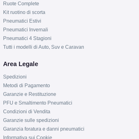
Ruote Complete
Kit ruotino di scorta
Pneumatici Estivi
Pneumatici Invernali
Pneumatici 4 Stagioni
Tutti i modelli di Auto, Suv e Caravan
Area Legale
Spedizioni
Metodi di Pagamento
Garanzie e Restituzione
PFU e Smaltimento Pneumatici
Condizioni di Vendita
Garanzie sulle spedizioni
Garanzia foratura e danni pneumatici
Informativa sui Cookie