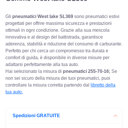
Gli
pneumatici West lake SL369
sono pneumatici estivi
progettati per offrire massima sicurezza e prestazioni
ottimali in ogni condizione. Grazie alla sua mescola
innovativa e al design del battistrada, garantisce
aderenza, stabilità e riduzione del consumo di carburante.
Perfetto per chi cerca un compromesso tra durata e
comfort di guida, è disponibile in diverse misure per
adattarsi perfettamente alla tua auto.
Hai selezionato la misura di
pneumatici
255-70-16;
Se
non sei sicuro della misura dei tuoi pneumatici, puoi
controllare
la misura corretta partendo dal
libretto della
tua auto.
Spedizioni GRATUITE