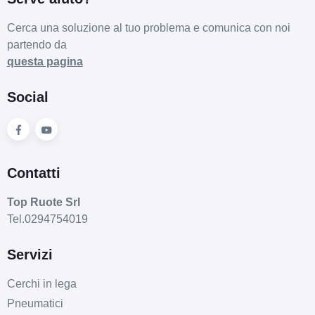
Cerca una soluzione al tuo problema e comunica con noi
partendo da
questa pagina
Social
Contatti
Top Ruote Srl
Tel.0294754019
Servizi
Cerchi in lega
Pneumatici