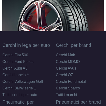
Cerchi in lega per auto
Cerchi per brand
Cerchi Fiat 500
Cerchi Mak
Cerchi Ford Fiesta
Cerchi MOMO
Cerchi Audi A3
Cerchi Avus
Cerchi Lancia Y
Cerchi OZ
Cerchi Volkswagen Golf
Cerchi Fondmetal
Cerchi BMW serie 1
Cerchi Sparco
Tutti i cerchi per auto
Tutti i marchi
Pneumatici per
Pneumatici per brand