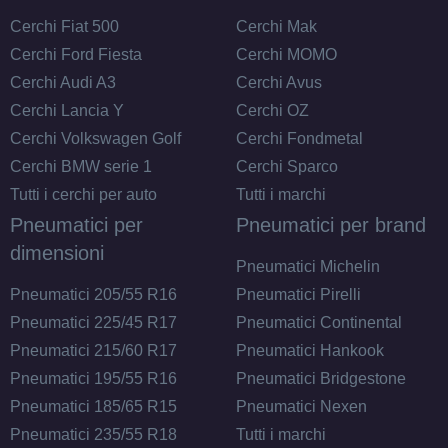
Cerchi Fiat 500
Cerchi Mak
Cerchi Ford Fiesta
Cerchi MOMO
Cerchi Audi A3
Cerchi Avus
Cerchi Lancia Y
Cerchi OZ
Cerchi Volkswagen Golf
Cerchi Fondmetal
Cerchi BMW serie 1
Cerchi Sparco
Tutti i cerchi per auto
Tutti i marchi
Pneumatici per
Pneumatici per brand
dimensioni
Pneumatici Michelin
Pneumatici 205/55 R16
Pneumatici Pirelli
Pneumatici 225/45 R17
Pneumatici Continental
Pneumatici 215/60 R17
Pneumatici Hankook
Pneumatici 195/55 R16
Pneumatici Bridgestone
Pneumatici 185/65 R15
Pneumatici Nexen
Pneumatici 235/55 R18
Tutti i marchi