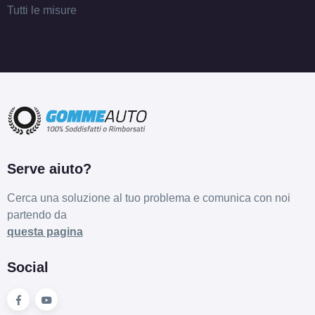
Tutti le misure
Serve aiuto?
Cerca una soluzione al tuo problema e comunica con noi
partendo da
questa pagina
Social