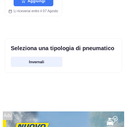
Aggiungi
Li riceverai entro il 07 Agosto
Seleziona una tipologia di pneumatico
Invernali
Adv