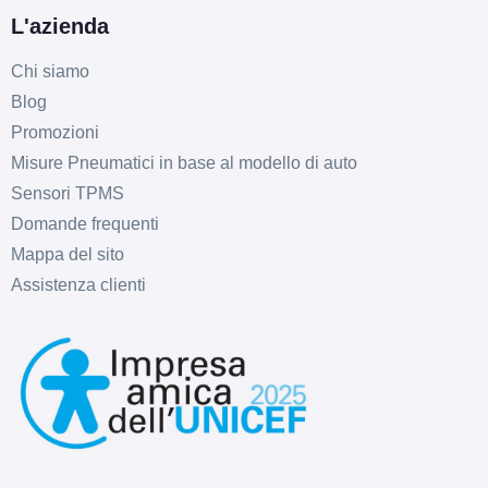
L'azienda
Chi siamo
Blog
Promozioni
Misure Pneumatici in base al modello di auto
Sensori TPMS
Domande frequenti
Mappa del sito
Assistenza clienti