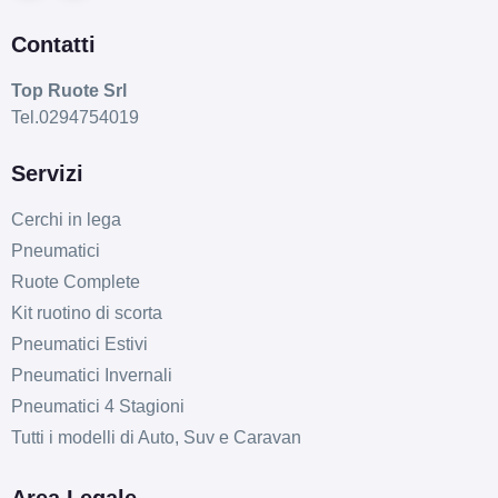
Contatti
Top Ruote Srl
Tel.0294754019
Servizi
Cerchi in lega
Pneumatici
Ruote Complete
Kit ruotino di scorta
Pneumatici Estivi
Pneumatici Invernali
Pneumatici 4 Stagioni
Tutti i modelli di Auto, Suv e Caravan