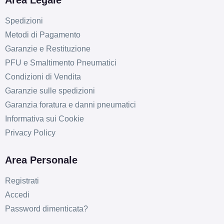
Area Legale
Spedizioni
Metodi di Pagamento
Garanzie e Restituzione
PFU e Smaltimento Pneumatici
Condizioni di Vendita
Garanzie sulle spedizioni
Garanzia foratura e danni pneumatici
Informativa sui Cookie
Privacy Policy
Area Personale
Registrati
Accedi
Password dimenticata?