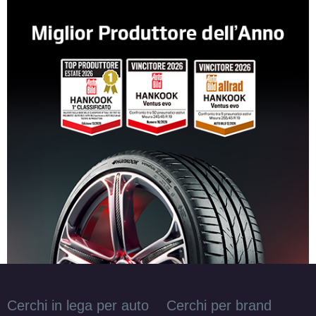
Cerchi in lega per auto
Cerchi per brand