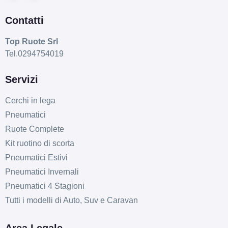
Contatti
Top Ruote Srl
Tel.0294754019
Servizi
Cerchi in lega
Pneumatici
Ruote Complete
Kit ruotino di scorta
Pneumatici Estivi
Pneumatici Invernali
Pneumatici 4 Stagioni
Tutti i modelli di Auto, Suv e Caravan