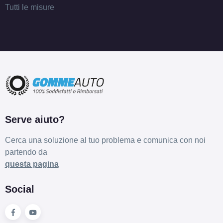
Tutti le misure
Serve aiuto?
Cerca una soluzione al tuo problema e comunica con noi
partendo da
questa pagina
Social