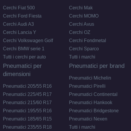
Cerchi Fiat 500
Cerchi Mak
Cerchi Ford Fiesta
Cerchi MOMO
Cerchi Audi A3
Cerchi Avus
Cerchi Lancia Y
Cerchi OZ
Cerchi Volkswagen Golf
Cerchi Fondmetal
Cerchi BMW serie 1
Cerchi Sparco
Tutti i cerchi per auto
Tutti i marchi
Pneumatici per
Pneumatici per brand
dimensioni
Pneumatici Michelin
Pneumatici 205/55 R16
Pneumatici Pirelli
Pneumatici 225/45 R17
Pneumatici Continental
Pneumatici 215/60 R17
Pneumatici Hankook
Pneumatici 195/55 R16
Pneumatici Bridgestone
Pneumatici 185/65 R15
Pneumatici Nexen
Pneumatici 235/55 R18
Tutti i marchi