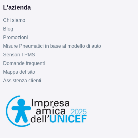
L'azienda
Chi siamo
Blog
Promozioni
Misure Pneumatici in base al modello di auto
Sensori TPMS
Domande frequenti
Mappa del sito
Assistenza clienti