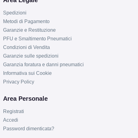
Area Legale
Spedizioni
Metodi di Pagamento
Garanzie e Restituzione
PFU e Smaltimento Pneumatici
Condizioni di Vendita
Garanzie sulle spedizioni
Garanzia foratura e danni pneumatici
Informativa sui Cookie
Privacy Policy
Area Personale
Registrati
Accedi
Password dimenticata?