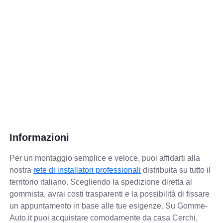
Informazioni
Per un montaggio semplice e veloce, puoi affidarti alla
nostra
rete di installatori professionali
distribuita su tutto il
territorio italiano. Scegliendo la spedizione diretta al
gommista, avrai costi trasparenti e la possibilità di fissare
un appuntamento in base alle tue esigenze. Su Gomme-
Auto.it puoi acquistare comodamente da casa Cerchi,