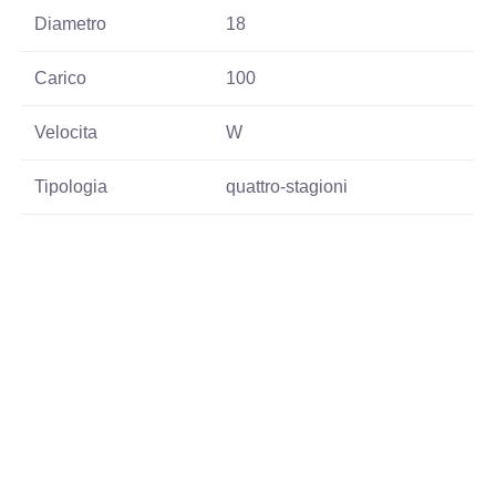
Diametro
18
Carico
100
Velocita
W
Tipologia
quattro-stagioni