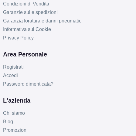
Condizioni di Vendita
Garanzie sulle spedizioni
Garanzia foratura e danni pneumatici
Informativa sui Cookie
Privacy Policy
Area Personale
Registrati
Accedi
Password dimenticata?
L'azienda
Chi siamo
Blog
Promozioni