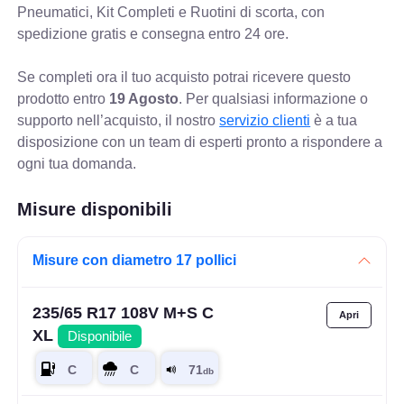
Pneumatici, Kit Completi e Ruotini di scorta, con
spedizione gratis e consegna entro 24 ore.
Se completi ora il tuo acquisto potrai ricevere questo
prodotto entro
19 Agosto
. Per qualsiasi informazione o
supporto nell’acquisto, il nostro
servizio clienti
è a tua
disposizione con un team di esperti pronto a rispondere a
ogni tua domanda.
Misure disponibili
Misure con diametro 17 pollici
235/65 R17 108V M+S C
XL
Disponibile