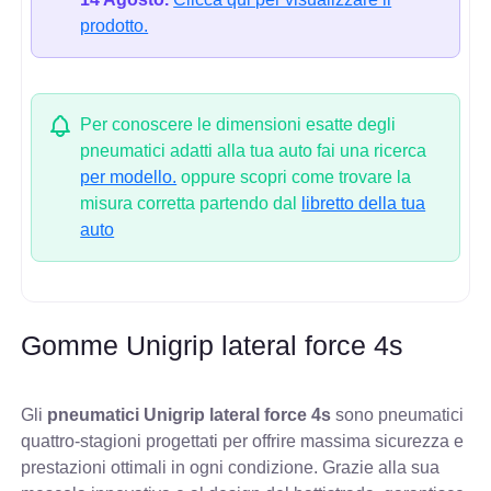
prodotto.
Per conoscere le dimensioni esatte degli
pneumatici adatti alla tua auto fai una ricerca
per modello.
oppure scopri come trovare la
misura corretta partendo dal
libretto della tua
auto
Gomme Unigrip lateral force 4s
Gli
pneumatici Unigrip lateral force 4s
sono pneumatici
quattro-stagioni progettati per offrire massima sicurezza e
prestazioni ottimali in ogni condizione. Grazie alla sua