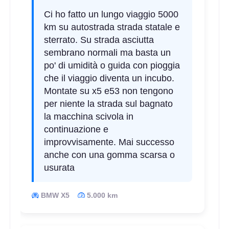
Ci ho fatto un lungo viaggio 5000
km su autostrada strada statale e
sterrato. Su strada asciutta
sembrano normali ma basta un
po' di umidità o guida con pioggia
che il viaggio diventa un incubo.
Montate su x5 e53 non tengono
per niente la strada sul bagnato
la macchina scivola in
continuazione e
improvvisamente. Mai successo
anche con una gomma scarsa o
usurata
BMW X5
5.000 km