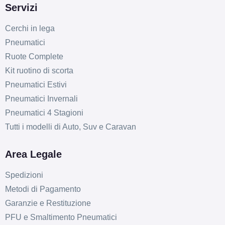
Servizi
Cerchi in lega
Pneumatici
Ruote Complete
Kit ruotino di scorta
Pneumatici Estivi
Pneumatici Invernali
Pneumatici 4 Stagioni
Tutti i modelli di Auto, Suv e Caravan
Area Legale
Spedizioni
Metodi di Pagamento
Garanzie e Restituzione
PFU e Smaltimento Pneumatici