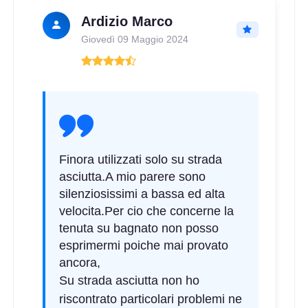
Ardizio Marco
Giovedì 09 Maggio 2024
Finora utilizzati solo su strada
asciutta.A mio parere sono
silenziosissimi a bassa ed alta
velocita.Per cio che concerne la
tenuta su bagnato non posso
esprimermi poiche mai provato
ancora,
Su strada asciutta non ho
riscontrato particolari problemi ne