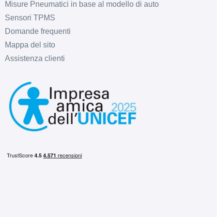
Misure Pneumatici in base al modello di auto
Sensori TPMS
Domande frequenti
Mappa del sito
Assistenza clienti