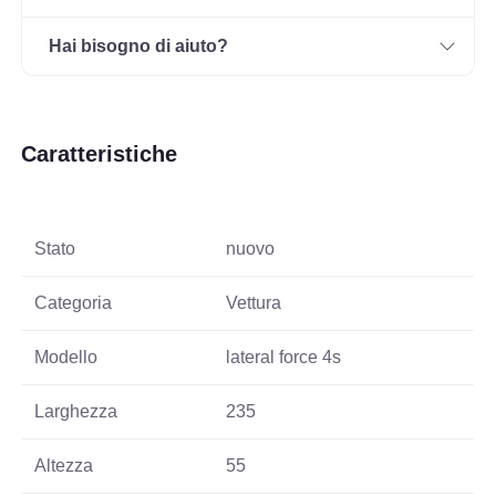
Hai bisogno di aiuto?
Caratteristiche
Stato
nuovo
Categoria
Vettura
Modello
lateral force 4s
Larghezza
235
Altezza
55