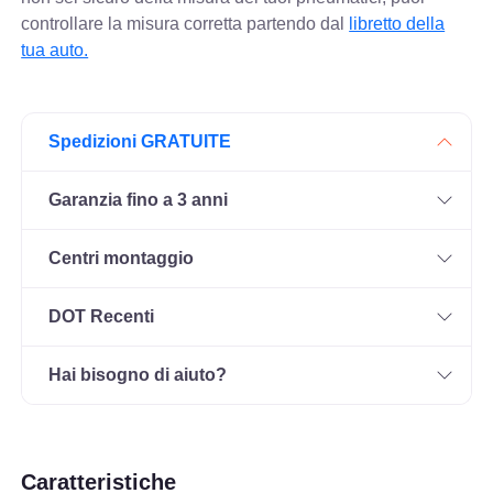
controllare
la misura corretta partendo dal
libretto della
tua auto.
Spedizioni GRATUITE
Garanzia fino a 3 anni
Centri montaggio
DOT Recenti
Hai bisogno di aiuto?
Caratteristiche