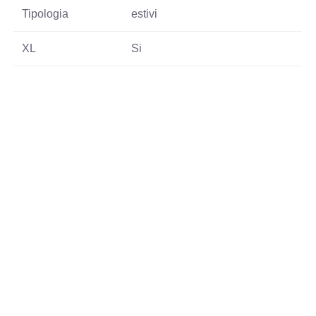
Tipologia
estivi
XL
Si