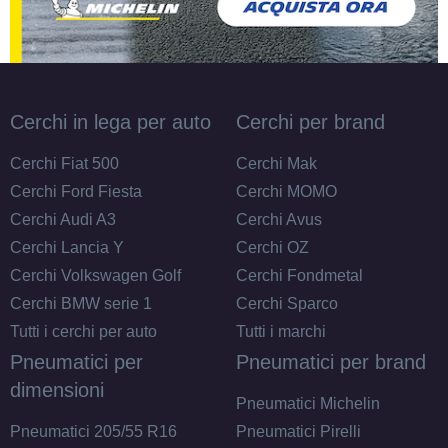
Cerchi in lega per auto
Cerchi per brand
Cerchi Fiat 500
Cerchi Mak
Cerchi Ford Fiesta
Cerchi MOMO
Cerchi Audi A3
Cerchi Avus
Cerchi Lancia Y
Cerchi OZ
Cerchi Volkswagen Golf
Cerchi Fondmetal
Cerchi BMW serie 1
Cerchi Sparco
Tutti i cerchi per auto
Tutti i marchi
Pneumatici per
Pneumatici per brand
dimensioni
Pneumatici Michelin
Pneumatici 205/55 R16
Pneumatici Pirelli