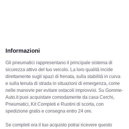
Informazioni
Gli pneumatici rappresentano il principale sistema di
sicurezza attivo del tuo veicolo. La loro qualità incide
direttamente sugli spazi di frenata, sulla stabilità in curva
e sulla tenuta di strada in situazioni di emergenza, come
nelle manovre per evitare ostacoli improvvisi. Su Gomme-
Auto.it puoi acquistare comodamente da casa Cerchi,
Pneumatici, Kit Completi e Ruotini di scorta, con
spedizione gratis e consegna entro 24 ore.
Se completi ora il tuo acquisto potrai ricevere questo