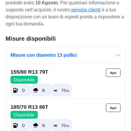
prodotto entro
10 Agosto
. Per qualsiasi informazione o
supporto nell’acquisto, il nostro
servizio clienti
è a tua
disposizione con un team di esperti pronto a rispondere a
ogni tua domanda.
Misure disponibili
Misure con diametro 13 pollici
155/80 R13 79T
Disponibile
185/70 R13 86T
Disponibile