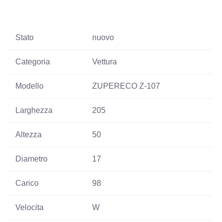
Stato
nuovo
Categoria
Vettura
Modello
ZUPERECO Z-107
Larghezza
205
Altezza
50
Diametro
17
Carico
98
Velocita
W