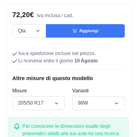
72,20€
Iva inclusa / cad.
Aggiungi
Iva e spedizione incluse nel prezzo.
Li riceverai entro il giorno
10 Agosto
Altre misure di questo modello
Misure
Varianti
Per conoscere le dimensioni esatte degli
pneumatici adatti alla tua auto fai una ricerca