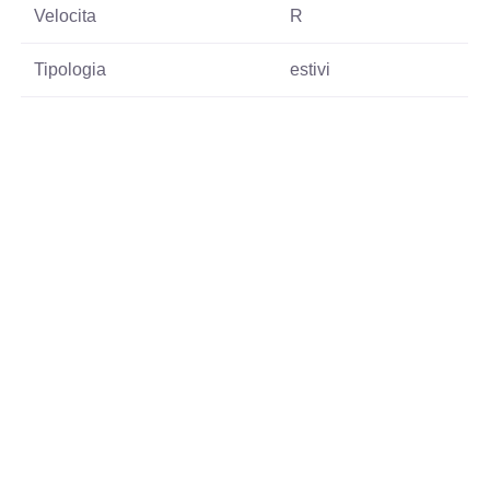
Velocita
R
Tipologia
estivi