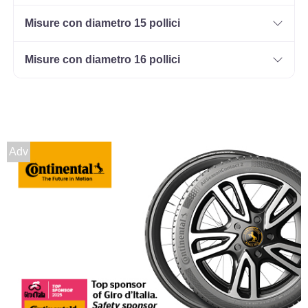
Misure con diametro 15 pollici
Misure con diametro 16 pollici
Adv