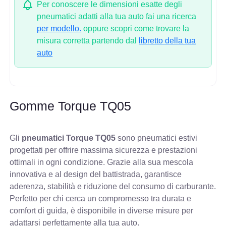
Per conoscere le dimensioni esatte degli
pneumatici adatti alla tua auto fai una ricerca
per modello.
oppure scopri come trovare la
misura corretta partendo dal
libretto della tua
auto
Gomme Torque TQ05
Gli
pneumatici Torque TQ05
sono pneumatici estivi
progettati per offrire massima sicurezza e prestazioni
ottimali in ogni condizione. Grazie alla sua mescola
innovativa e al design del battistrada, garantisce
aderenza, stabilità e riduzione del consumo di carburante.
Perfetto per chi cerca un compromesso tra durata e
comfort di guida, è disponibile in diverse misure per
adattarsi perfettamente alla tua auto.