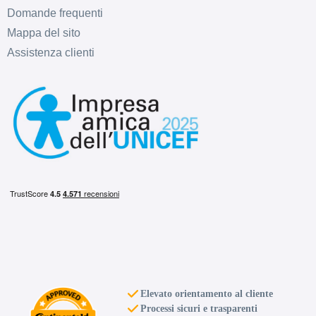
Domande frequenti
Mappa del sito
Assistenza clienti
Elevato orientamento al cliente
Processi sicuri e trasparenti