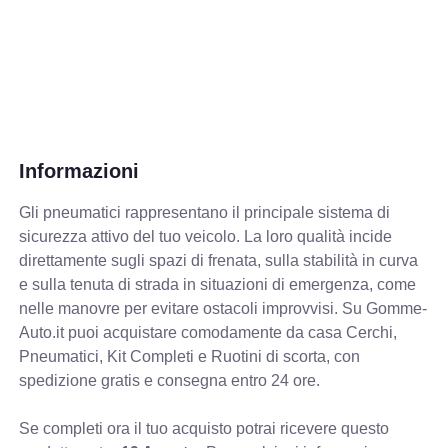
Informazioni
Gli pneumatici rappresentano il principale sistema di
sicurezza attivo del tuo veicolo. La loro qualità incide
direttamente sugli spazi di frenata, sulla stabilità in curva
e sulla tenuta di strada in situazioni di emergenza, come
nelle manovre per evitare ostacoli improvvisi. Su Gomme-
Auto.it puoi acquistare comodamente da casa Cerchi,
Pneumatici, Kit Completi e Ruotini di scorta, con
spedizione gratis e consegna entro 24 ore.
Se completi ora il tuo acquisto potrai ricevere questo