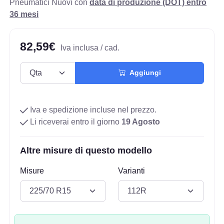
Pneumatici Nuovi con
data di produzione (DOT) entro
36 mesi
82,59€
Iva inclusa / cad.
Aggiungi
Iva e spedizione incluse nel prezzo.
Li riceverai entro il giorno
19 Agosto
Altre misure di questo modello
Misure
Varianti