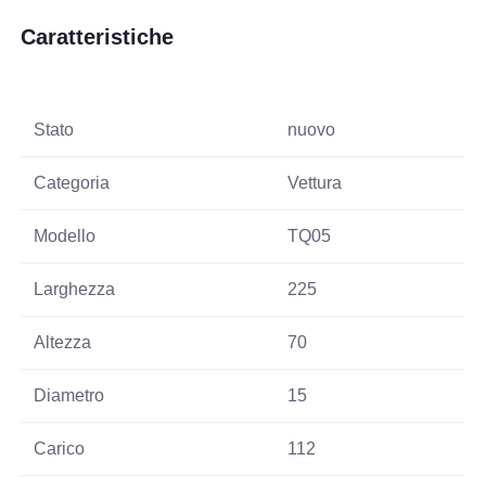
Caratteristiche
Stato
nuovo
Categoria
Vettura
Modello
TQ05
Larghezza
225
Altezza
70
Diametro
15
Carico
112