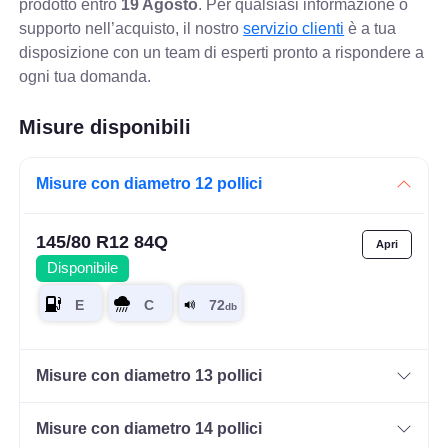
prodotto entro
19 Agosto
. Per qualsiasi informazione o
supporto nell’acquisto, il nostro
servizio clienti
è a tua
disposizione con un team di esperti pronto a rispondere a
ogni tua domanda.
Misure disponibili
Misure con diametro 12 pollici
145/80 R12 84Q
Disponibile
Misure con diametro 13 pollici
Misure con diametro 14 pollici