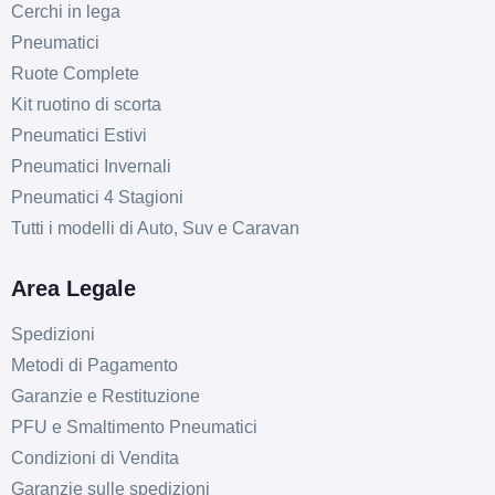
Cerchi in lega
Pneumatici
Ruote Complete
Kit ruotino di scorta
Pneumatici Estivi
Pneumatici Invernali
Pneumatici 4 Stagioni
Tutti i modelli di Auto, Suv e Caravan
Area Legale
Spedizioni
Metodi di Pagamento
Garanzie e Restituzione
PFU e Smaltimento Pneumatici
Condizioni di Vendita
Garanzie sulle spedizioni