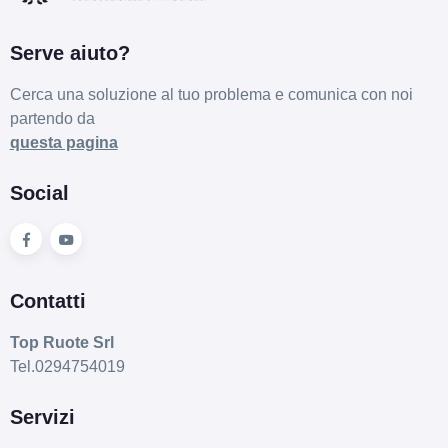
Serve aiuto?
Cerca una soluzione al tuo problema e comunica con noi
partendo da
questa pagina
Social
Contatti
Top Ruote Srl
Tel.0294754019
Servizi