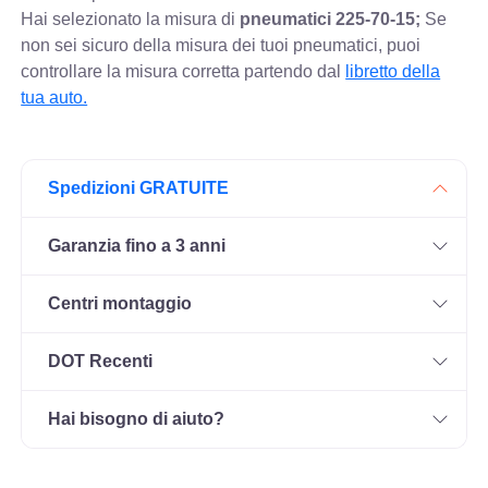
Hai selezionato la misura di
pneumatici
225-70-15;
Se
non sei sicuro della misura dei tuoi pneumatici, puoi
controllare
la misura corretta partendo dal
libretto della
tua auto.
Spedizioni GRATUITE
Garanzia fino a 3 anni
Centri montaggio
DOT Recenti
Hai bisogno di aiuto?