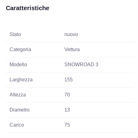
Caratteristiche
Stato
nuovo
Categoria
Vettura
Modello
SNOWROAD 3
Larghezza
155
Altezza
70
Diametro
13
Carico
75