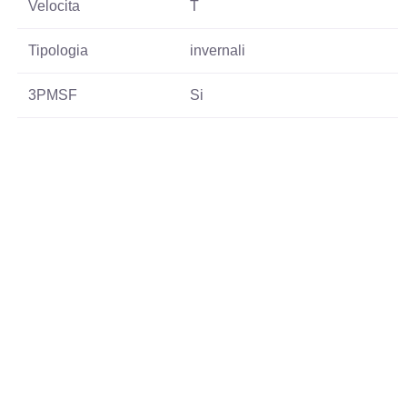
Velocita
T
Tipologia
invernali
3PMSF
Si