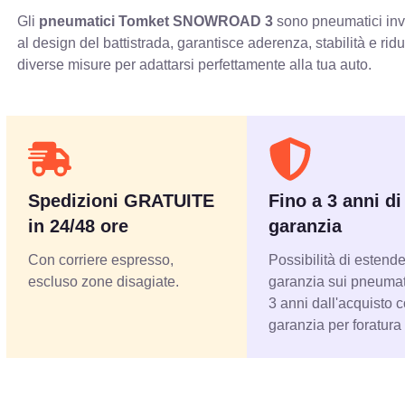
Gli
pneumatici Tomket SNOWROAD 3
sono pneumatici inve
al design del battistrada, garantisce aderenza, stabilità e r
diverse misure per adattarsi perfettamente alla tua auto.
Spedizioni GRATUITE
Fino a 3 anni di
in 24/48 ore
garanzia
Con corriere espresso,
Possibilità di estende
escluso zone disagiate.
garanzia sui pneumati
3 anni dall'acquisto 
garanzia per foratura