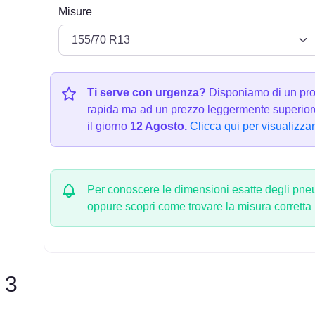
Misure
Ti serve con urgenza?
Disponiamo di un pro
rapida ma ad un prezzo leggermente superiore
il giorno
12 Agosto.
Clicca qui per visualizzar
Per conoscere le dimensioni esatte degli pneum
oppure scopri come trovare la misura corretta
 3