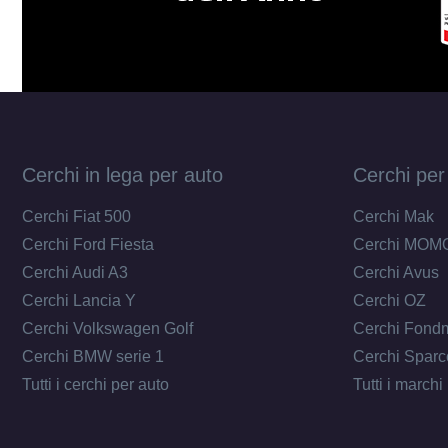
Cerchi in lega per auto
Cerchi per
Cerchi Fiat 500
Cerchi Mak
Cerchi Ford Fiesta
Cerchi MOM
Cerchi Audi A3
Cerchi Avus
Cerchi Lancia Y
Cerchi OZ
Cerchi Volkswagen Golf
Cerchi Fond
Cerchi BMW serie 1
Cerchi Sparc
Tutti i cerchi per auto
Tutti i marchi