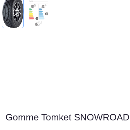
Gomme Tomket SNOWROAD