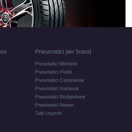
oni
Pneumatici per brand
Pneumatici Michelin
Pneumatici Pirelli
Pneumatici Continental
Pneumatici Hankook
Pneumatici Bridgestone
Pneumatici Nexen
Tutti i marchi