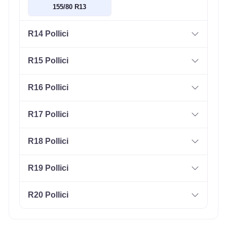
155/80 R13
R14 Pollici
R15 Pollici
R16 Pollici
R17 Pollici
R18 Pollici
R19 Pollici
R20 Pollici