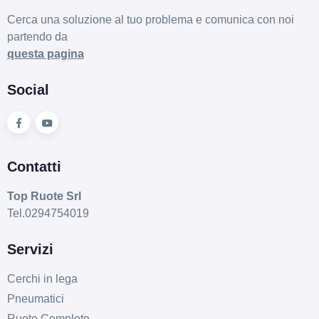
Cerca una soluzione al tuo problema e comunica con noi
partendo da
questa pagina
Social
Contatti
Top Ruote Srl
Tel.0294754019
Servizi
Cerchi in lega
Pneumatici
Ruote Complete