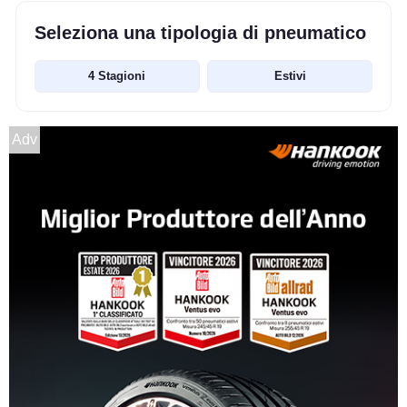
Seleziona una tipologia di pneumatico
4 Stagioni
Estivi
Adv