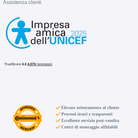
Assistenza clienti
Elevato orientamento al cliente
Processi sicuri e trasparenti
Eccellente servizio post-vendita
Centri di montaggio affidabili