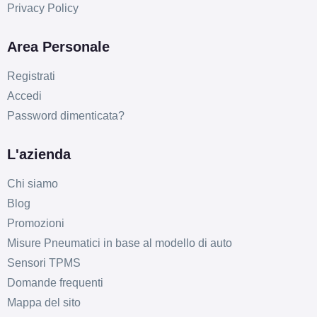
Privacy Policy
Area Personale
Registrati
Accedi
Password dimenticata?
L'azienda
Chi siamo
Blog
Promozioni
Misure Pneumatici in base al modello di auto
Sensori TPMS
Domande frequenti
Mappa del sito