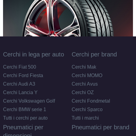
Cerchi in lega per auto
Cerchi per brand
Cerchi Fiat 500
Cerchi Mak
Cerchi Ford Fiesta
Cerchi MOMO
Cerchi Audi A3
Cerchi Avus
Cerchi Lancia Y
Cerchi OZ
Cerchi Volkswagen Golf
Cerchi Fondmetal
Cerchi BMW serie 1
Cerchi Sparco
Tutti i cerchi per auto
Tutti i marchi
Pneumatici per
Pneumatici per brand
dimensioni