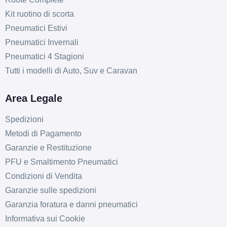
Kit ruotino di scorta
Pneumatici Estivi
Pneumatici Invernali
Pneumatici 4 Stagioni
Tutti i modelli di Auto, Suv e Caravan
Area Legale
Spedizioni
Metodi di Pagamento
Garanzie e Restituzione
PFU e Smaltimento Pneumatici
Condizioni di Vendita
Garanzie sulle spedizioni
Garanzia foratura e danni pneumatici
Informativa sui Cookie