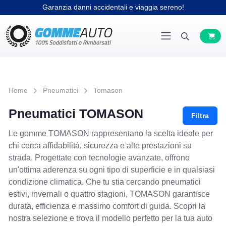
Home
Pneumatici
Tomason
Pneumatici TOMASON
Filtra
Le gomme TOMASON rappresentano la scelta ideale per
chi cerca affidabilità, sicurezza e alte prestazioni su
strada. Progettate con tecnologie avanzate, offrono
un'ottima aderenza su ogni tipo di superficie e in qualsiasi
condizione climatica. Che tu stia cercando pneumatici
estivi, invernali o quattro stagioni, TOMASON garantisce
durata, efficienza e massimo comfort di guida. Scopri la
nostra selezione e trova il modello perfetto per la tua auto