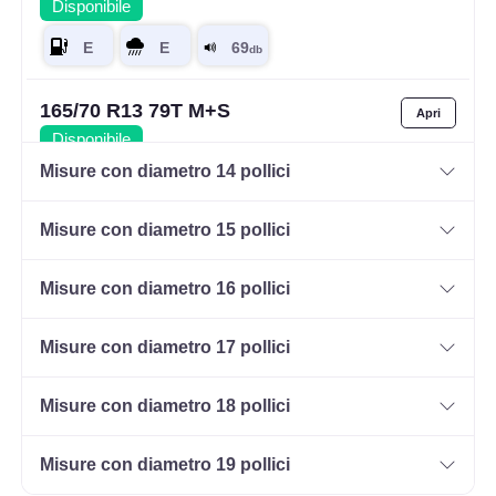
Disponibile
165/70 R13 79T M+S
Disponibile
Misure con diametro 14 pollici
Misure con diametro 15 pollici
Misure con diametro 16 pollici
Misure con diametro 17 pollici
Misure con diametro 18 pollici
Misure con diametro 19 pollici