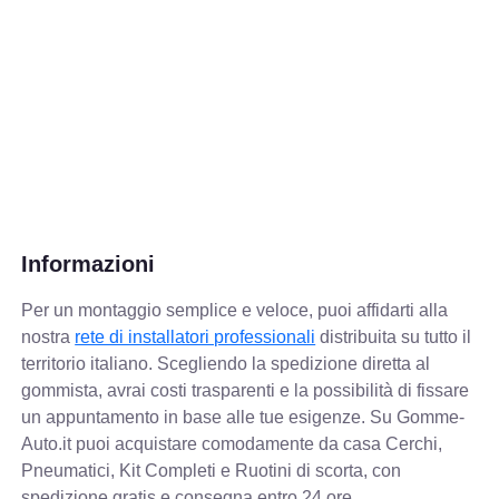
Informazioni
Per un montaggio semplice e veloce, puoi affidarti alla
nostra
rete di installatori professionali
distribuita su tutto il
territorio italiano. Scegliendo la spedizione diretta al
gommista, avrai costi trasparenti e la possibilità di fissare
un appuntamento in base alle tue esigenze. Su Gomme-
Auto.it puoi acquistare comodamente da casa Cerchi,
Pneumatici, Kit Completi e Ruotini di scorta, con
spedizione gratis e consegna entro 24 ore.