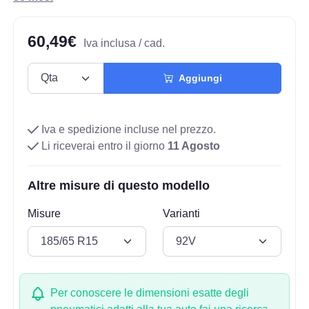
60,49€
Iva inclusa / cad.
Aggiungi
Iva e spedizione incluse nel prezzo.
Li riceverai entro il giorno
11 Agosto
Altre misure di questo modello
Misure
Varianti
Per conoscere le dimensioni esatte degli