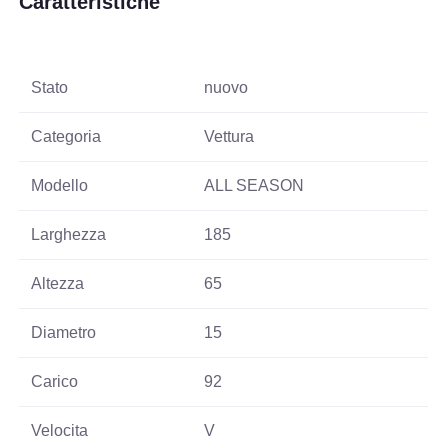
Caratteristiche
Stato
nuovo
Categoria
Vettura
Modello
ALL SEASON
Larghezza
185
Altezza
65
Diametro
15
Carico
92
Velocita
V