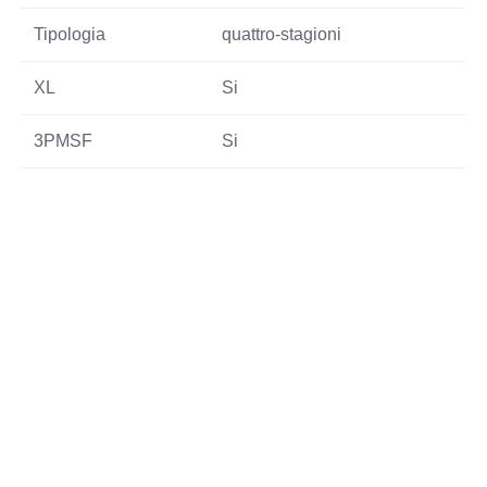
Tipologia
quattro-stagioni
XL
Si
3PMSF
Si