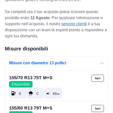
Se completi ora il tuo acquisto potrai ricevere questo
prodotto entro
11 Agosto
. Per qualsiasi informazione o
supporto nell’acquisto, il nostro
servizio clienti
è a tua
disposizione con un team di esperti pronto a rispondere a
ogni tua domanda.
Misure disponibili
Misure con diametro 13 pollici
155/70 R13 75T M+S
Disponibile
155/80 R13 79T M+S