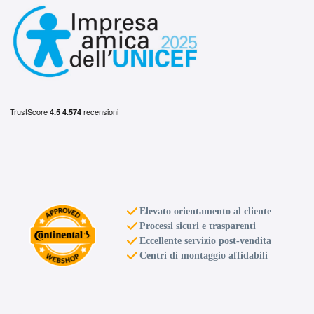
Elevato orientamento al cliente
Processi sicuri e trasparenti
Eccellente servizio post-vendita
Centri di montaggio affidabili