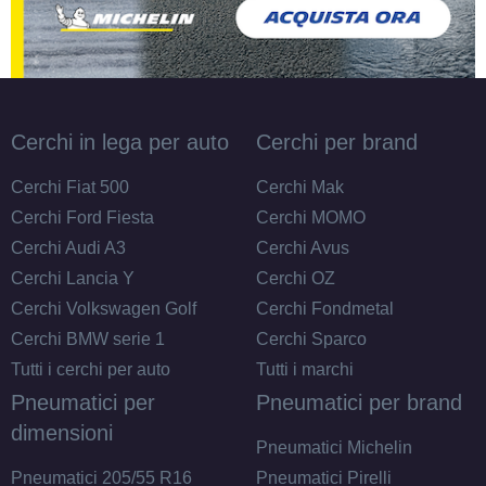
Cerchi in lega per auto
Cerchi per brand
Cerchi Fiat 500
Cerchi Mak
Cerchi Ford Fiesta
Cerchi MOMO
Cerchi Audi A3
Cerchi Avus
Cerchi Lancia Y
Cerchi OZ
Cerchi Volkswagen Golf
Cerchi Fondmetal
Cerchi BMW serie 1
Cerchi Sparco
Tutti i cerchi per auto
Tutti i marchi
Pneumatici per
Pneumatici per brand
dimensioni
Pneumatici Michelin
Pneumatici 205/55 R16
Pneumatici Pirelli