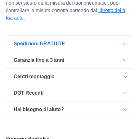
non sei sicuro della misura dei tuoi pneumatici, puoi
controllare
la misura corretta partendo dal
libretto della
tua auto.
Spedizioni GRATUITE
Garanzia fino a 3 anni
Centri montaggio
DOT Recenti
Hai bisogno di aiuto?