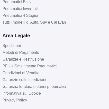
Pneumatici Estivi
Pneumatici Invernali
Pneumatici 4 Stagioni
Tutti i modelli di Auto, Suv e Caravan
Area Legale
Spedizioni
Metodi di Pagamento
Garanzie e Restituzione
PFU e Smaltimento Pneumatici
Condizioni di Vendita
E
C
69
db
Garanzie sulle spedizioni
Garanzia foratura e danni pneumatici
Informativa sui Cookie
Privacy Policy