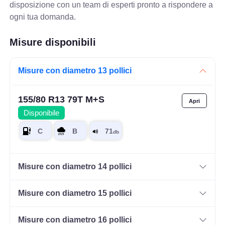
disposizione con un team di esperti pronto a rispondere a
ogni tua domanda.
Misure disponibili
Misure con diametro 13 pollici
155/80 R13 79T M+S
Disponibile
Misure con diametro 14 pollici
Misure con diametro 15 pollici
Misure con diametro 16 pollici