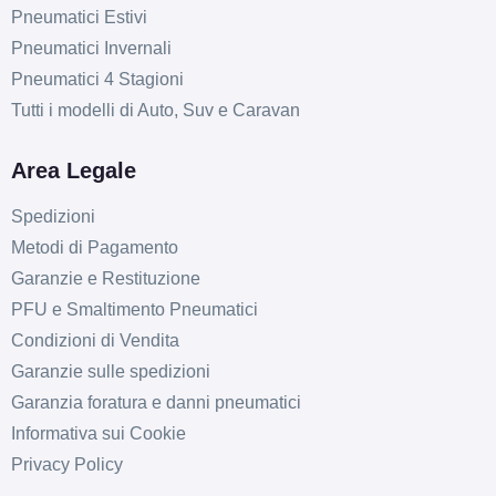
Pneumatici Estivi
Pneumatici Invernali
Pneumatici 4 Stagioni
Tutti i modelli di Auto, Suv e Caravan
Area Legale
Spedizioni
Metodi di Pagamento
Garanzie e Restituzione
PFU e Smaltimento Pneumatici
Condizioni di Vendita
Garanzie sulle spedizioni
Garanzia foratura e danni pneumatici
Informativa sui Cookie
Privacy Policy