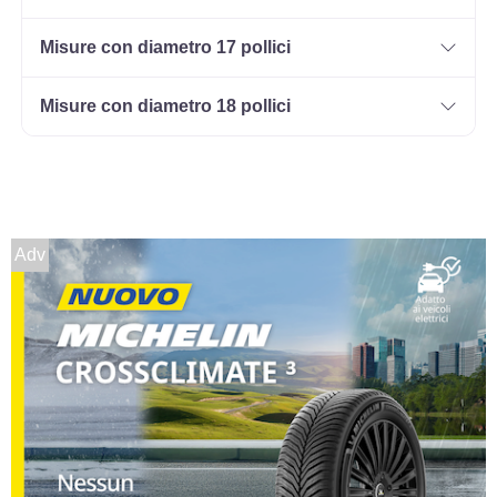
Misure con diametro 17 pollici
Misure con diametro 18 pollici
Adv