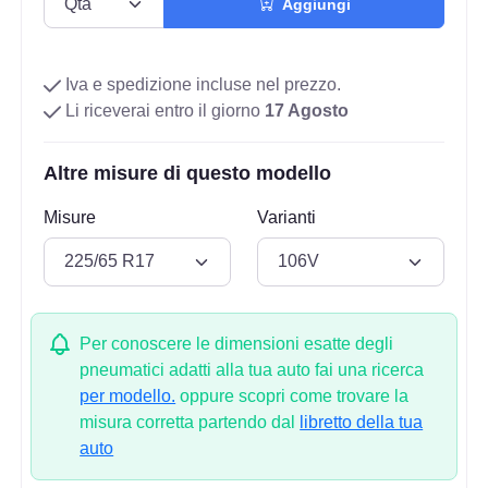
Aggiungi
Iva e spedizione incluse nel prezzo.
Li riceverai entro il giorno
17 Agosto
Altre misure di questo modello
Misure
Varianti
Per conoscere le dimensioni esatte degli
pneumatici adatti alla tua auto fai una ricerca
per modello.
oppure scopri come trovare la
misura corretta partendo dal
libretto della tua
auto