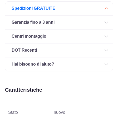
Spedizioni GRATUITE
Garanzia fino a 3 anni
Centri montaggio
DOT Recenti
Hai bisogno di aiuto?
Caratteristiche
Stato
nuovo