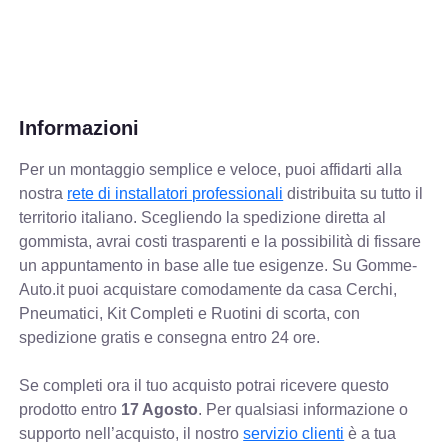
Informazioni
Per un montaggio semplice e veloce, puoi affidarti alla
nostra
rete di installatori professionali
distribuita su tutto il
territorio italiano. Scegliendo la spedizione diretta al
gommista, avrai costi trasparenti e la possibilità di fissare
un appuntamento in base alle tue esigenze. Su Gomme-
Auto.it puoi acquistare comodamente da casa Cerchi,
Pneumatici, Kit Completi e Ruotini di scorta, con
spedizione gratis e consegna entro 24 ore.
Se completi ora il tuo acquisto potrai ricevere questo
prodotto entro
17 Agosto
. Per qualsiasi informazione o
supporto nell’acquisto, il nostro
servizio clienti
è a tua