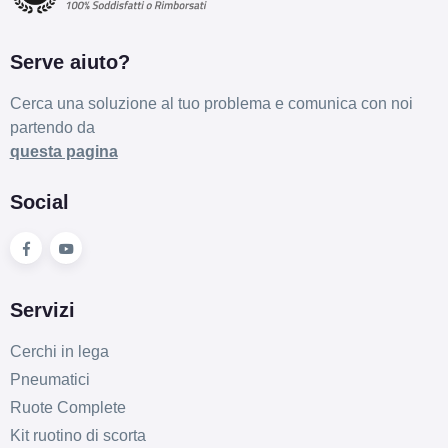
Serve aiuto?
Cerca una soluzione al tuo problema e comunica con noi
partendo da
questa pagina
Social
Servizi
Cerchi in lega
Pneumatici
Ruote Complete
Kit ruotino di scorta