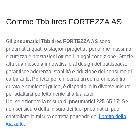
Gomme Tbb tires FORTEZZA AS
Gli
pneumatici Tbb tires FORTEZZA AS
sono
pneumatici quattro-stagioni progettati per offrire massima
sicurezza e prestazioni ottimali in ogni condizione. Grazie
alla sua mescola innovativa e al design del battistrada,
garantisce aderenza, stabilità e riduzione del consumo di
carburante. Perfetto per chi cerca un compromesso tra
durata e comfort di guida, è disponibile in diverse misure
per adattarsi perfettamente alla tua auto.
Hai selezionato la misura di
pneumatici
225-65-17;
Se
non sei sicuro della misura dei tuoi pneumatici, puoi
controllare
la misura corretta partendo dal
libretto della
tua auto.