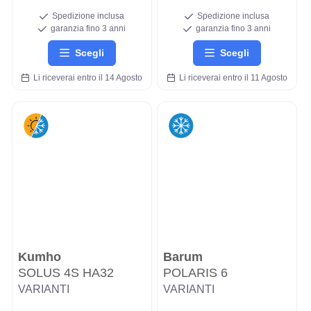
Spedizione inclusa
Spedizione inclusa
garanzia fino 3 anni
garanzia fino 3 anni
Scegli
Scegli
Li riceverai entro il 14 Agosto
Li riceverai entro il 11 Agosto
Kumho
Barum
SOLUS 4S HA32
POLARIS 6
VARIANTI
VARIANTI