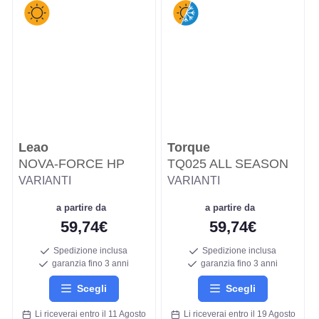
Leao
Torque
NOVA-FORCE HP
TQ025 ALL SEASON
VARIANTI
VARIANTI
a partire da
a partire da
59,74€
59,74€
Spedizione inclusa
Spedizione inclusa
garanzia fino 3 anni
garanzia fino 3 anni
Scegli
Scegli
Li riceverai entro il 11 Agosto
Li riceverai entro il 19 Agosto