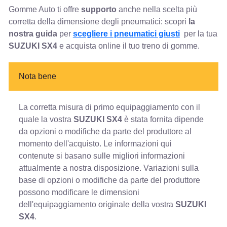
Gomme Auto ti offre
supporto
anche nella scelta più
corretta della dimensione degli pneumatici: scopri
la
nostra guida
per
scegliere i pneumatici giusti
per la tua
SUZUKI SX4
e acquista online il tuo treno di gomme.
Nota bene
La corretta misura di primo equipaggiamento con il
quale la vostra
SUZUKI SX4
è stata fornita dipende
da opzioni o modifiche da parte del produttore al
momento dell'acquisto. Le informazioni qui
contenute si basano sulle migliori informazioni
attualmente a nostra disposizione. Variazioni sulla
base di opzioni o modifiche da parte del produttore
possono modificare le dimensioni
dell'equipaggiamento originale della vostra
SUZUKI
SX4
.