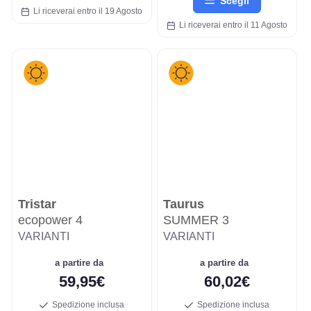
Scegli
Li riceverai entro il 19 Agosto
Li riceverai entro il 11 Agosto
Tristar
Taurus
ecopower 4
SUMMER 3
VARIANTI
VARIANTI
a partire da
a partire da
59,95€
60,02€
Spedizione inclusa
Spedizione inclusa