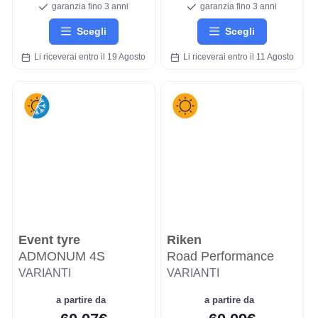
garanzia fino 3 anni
garanzia fino 3 anni
Scegli
Scegli
Li riceverai entro il 19 Agosto
Li riceverai entro il 11 Agosto
Event tyre
Riken
ADMONUM 4S
Road Performance
VARIANTI
VARIANTI
a partire da
a partire da