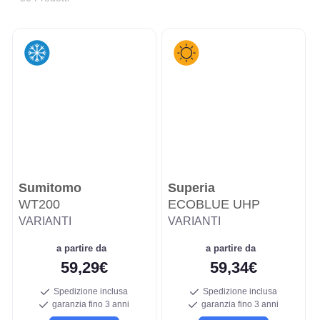
Sumitomo
Superia
WT200
ECOBLUE UHP
VARIANTI
VARIANTI
a partire da
a partire da
59,29€
59,34€
Spedizione inclusa
Spedizione inclusa
garanzia fino 3 anni
garanzia fino 3 anni