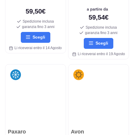
a partire da
59,50€
59,54€
Spedizione inclusa
garanzia fino 3 anni
Spedizione inclusa
garanzia fino 3 anni
Scegli
Scegli
Li riceverai entro il 14 Agosto
Li riceverai entro il 19 Agosto
Paxaro
Avon