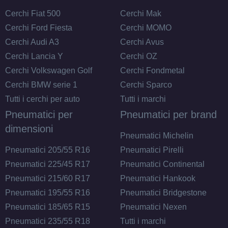
Cerchi Fiat 500
Cerchi Mak
Cerchi Ford Fiesta
Cerchi MOMO
Cerchi Audi A3
Cerchi Avus
Cerchi Lancia Y
Cerchi OZ
Cerchi Volkswagen Golf
Cerchi Fondmetal
Cerchi BMW serie 1
Cerchi Sparco
Tutti i cerchi per auto
Tutti i marchi
Pneumatici per
Pneumatici per brand
dimensioni
Pneumatici Michelin
Pneumatici 205/55 R16
Pneumatici Pirelli
Pneumatici 225/45 R17
Pneumatici Continental
Pneumatici 215/60 R17
Pneumatici Hankook
Pneumatici 195/55 R16
Pneumatici Bridgestone
Pneumatici 185/65 R15
Pneumatici Nexen
Pneumatici 235/55 R18
Tutti i marchi