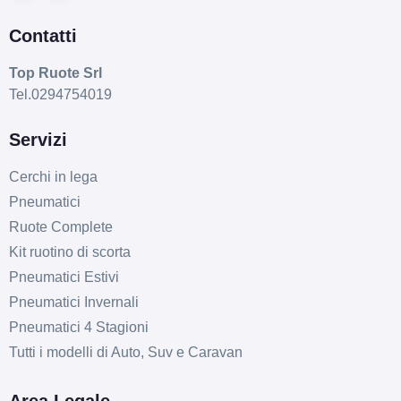
Contatti
Top Ruote Srl
Tel.0294754019
Servizi
Cerchi in lega
Pneumatici
Ruote Complete
Kit ruotino di scorta
Pneumatici Estivi
Pneumatici Invernali
Pneumatici 4 Stagioni
Tutti i modelli di Auto, Suv e Caravan