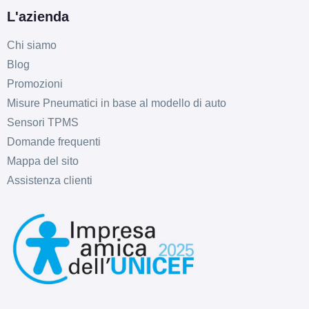
L'azienda
Chi siamo
Blog
Promozioni
Misure Pneumatici in base al modello di auto
Sensori TPMS
Domande frequenti
Mappa del sito
Assistenza clienti