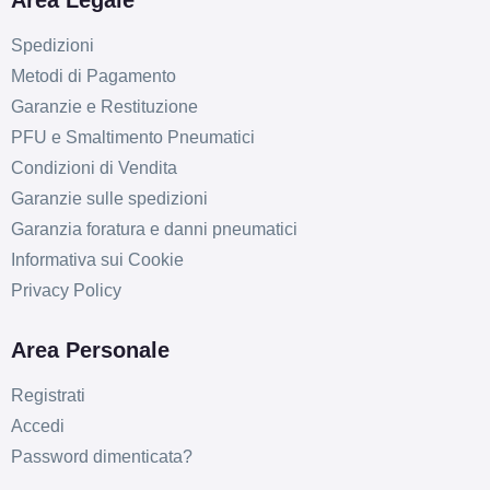
Area Legale
Spedizioni
Metodi di Pagamento
Garanzie e Restituzione
PFU e Smaltimento Pneumatici
Condizioni di Vendita
Garanzie sulle spedizioni
Garanzia foratura e danni pneumatici
Informativa sui Cookie
Privacy Policy
Area Personale
Registrati
Accedi
Password dimenticata?