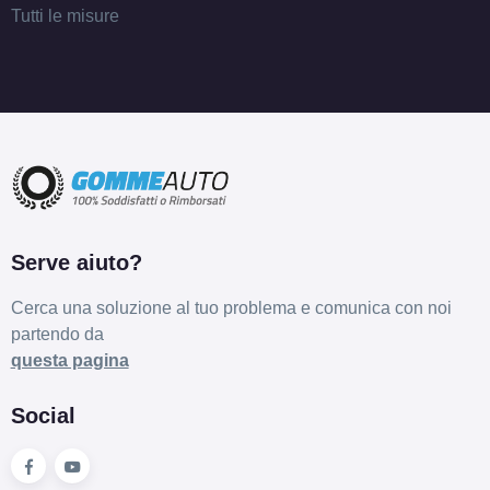
Tutti le misure
Serve aiuto?
Cerca una soluzione al tuo problema e comunica con noi
partendo da
questa pagina
Social