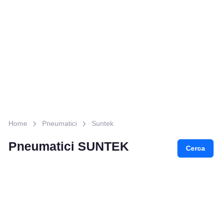
Home
Pneumatici
Suntek
Pneumatici SUNTEK
Cerca