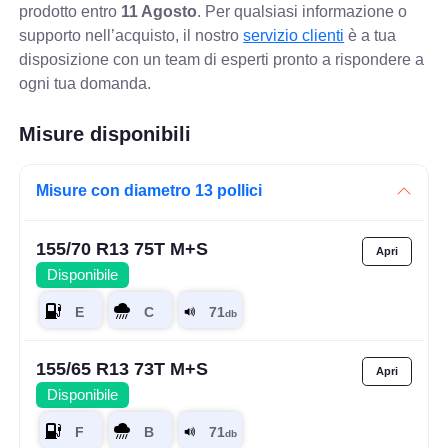
prodotto entro
11 Agosto
. Per qualsiasi informazione o
supporto nell’acquisto, il nostro
servizio clienti
è a tua
disposizione con un team di esperti pronto a rispondere a
ogni tua domanda.
Misure disponibili
Misure con diametro 13 pollici
155/70 R13 75T M+S
Disponibile
155/65 R13 73T M+S
Disponibile