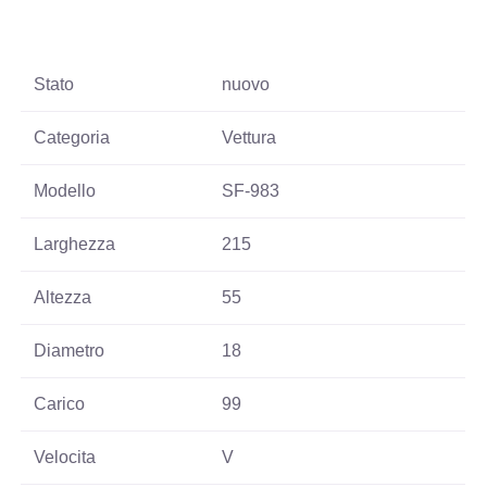
Stato
nuovo
Categoria
Vettura
Modello
SF-983
Larghezza
215
Altezza
55
Diametro
18
Carico
99
Velocita
V