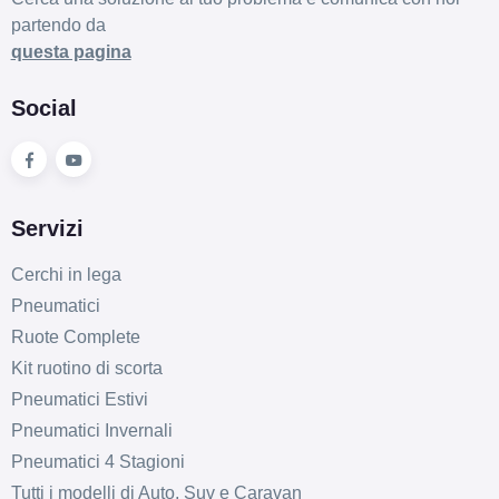
partendo da
questa pagina
Social
Servizi
Cerchi in lega
Pneumatici
Ruote Complete
Kit ruotino di scorta
Pneumatici Estivi
Pneumatici Invernali
Pneumatici 4 Stagioni
Tutti i modelli di Auto, Suv e Caravan