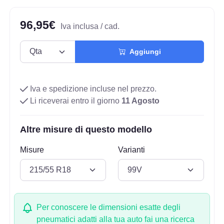
96,95€
Iva inclusa / cad.
Aggiungi
Iva e spedizione incluse nel prezzo.
Li riceverai entro il giorno
11 Agosto
Altre misure di questo modello
Misure
Varianti
Per conoscere le dimensioni esatte degli
pneumatici adatti alla tua auto fai una ricerca