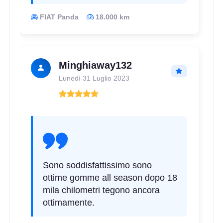
FIAT Panda
18.000 km
Minghiaway132
Lunedì 31 Luglio 2023
Sono soddisfattissimo sono
ottime gomme all season dopo 18
mila chilometri tegono ancora
ottimamente.