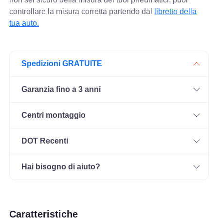
controllare
la misura corretta partendo dal
libretto della
tua auto.
Spedizioni GRATUITE
Garanzia fino a 3 anni
Centri montaggio
DOT Recenti
Hai bisogno di aiuto?
Caratteristiche