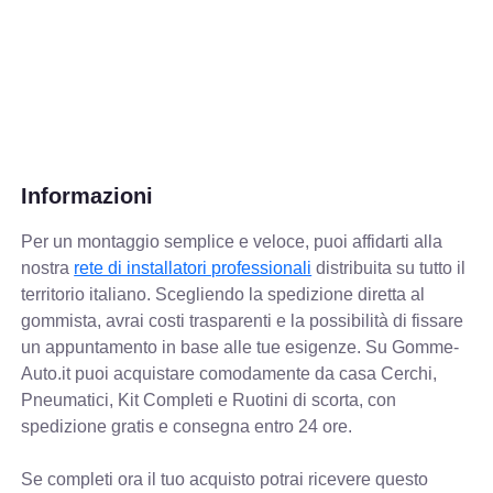
Informazioni
Per un montaggio semplice e veloce, puoi affidarti alla
nostra
rete di installatori professionali
distribuita su tutto il
territorio italiano. Scegliendo la spedizione diretta al
gommista, avrai costi trasparenti e la possibilità di fissare
un appuntamento in base alle tue esigenze. Su Gomme-
Auto.it puoi acquistare comodamente da casa Cerchi,
Pneumatici, Kit Completi e Ruotini di scorta, con
spedizione gratis e consegna entro 24 ore.
Se completi ora il tuo acquisto potrai ricevere questo