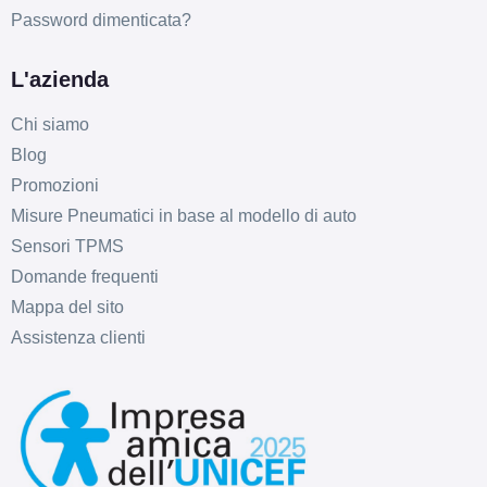
Password dimenticata?
L'azienda
Chi siamo
Blog
Promozioni
Misure Pneumatici in base al modello di auto
Sensori TPMS
Domande frequenti
Mappa del sito
Assistenza clienti