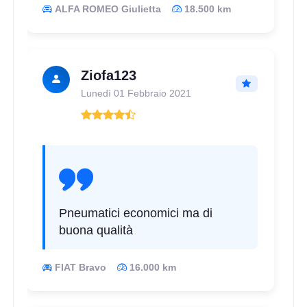
ALFA ROMEO Giulietta
18.500 km
Ziofa123
Lunedì 01 Febbraio 2021
Pneumatici economici ma di
buona qualità
FIAT Bravo
16.000 km