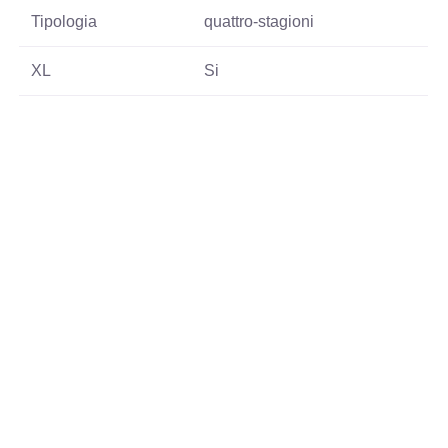
Tipologia
quattro-stagioni
XL
Si