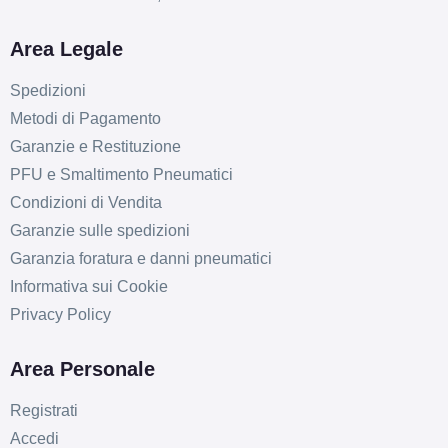
Area Legale
Spedizioni
Metodi di Pagamento
Garanzie e Restituzione
PFU e Smaltimento Pneumatici
Condizioni di Vendita
Garanzie sulle spedizioni
Garanzia foratura e danni pneumatici
Informativa sui Cookie
Privacy Policy
Area Personale
Registrati
Accedi