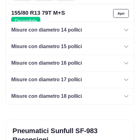
155/80 R13 79T M+S
Disponibile
Misure con diametro 14 pollici
Misure con diametro 15 pollici
165/70 R13 79T M+S
Disponibile
Misure con diametro 16 pollici
Misure con diametro 17 pollici
Misure con diametro 18 pollici
Pneumatici Sunfull SF-983
Recensioni