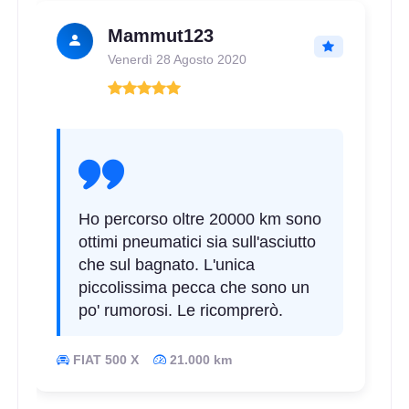
Mammut123
Venerdì 28 Agosto 2020
Ho percorso oltre 20000 km sono
ottimi pneumatici sia sull'asciutto
che sul bagnato. L'unica
piccolissima pecca che sono un
po' rumorosi. Le ricomprerò.
FIAT 500 X
21.000 km