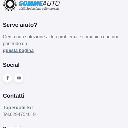
Serve aiuto?
Cerca una soluzione al tuo problema e comunica con noi
partendo da
questa pagina
Social
Contatti
Top Ruote Srl
Tel.0294754019