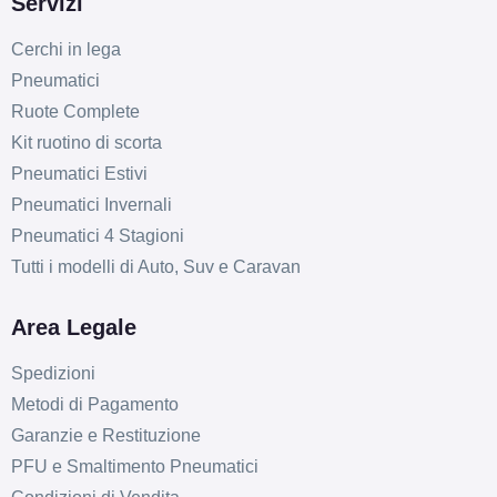
Servizi
Cerchi in lega
Pneumatici
Ruote Complete
Kit ruotino di scorta
Pneumatici Estivi
Pneumatici Invernali
Pneumatici 4 Stagioni
Tutti i modelli di Auto, Suv e Caravan
Area Legale
Spedizioni
Metodi di Pagamento
Garanzie e Restituzione
PFU e Smaltimento Pneumatici