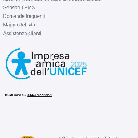
Sensori TPMS
Domande frequenti
Mappa del sito
Assistenza clienti