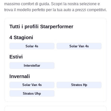
massimo comfort di guida. Scopri la nostra selezione e
trova il modello perfetto per la tua auto a prezzi competitivi.
Tutti i profili Starperformer
4 Stagioni
Solar 4s
Solar Van 4s
Estivi
Interstellar
Invernali
Solar Van 4s
Stratos Hp
Stratos Uhp