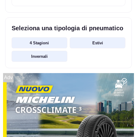
Seleziona una tipologia di pneumatico
4 Stagioni
Estivi
Invernali
Adv