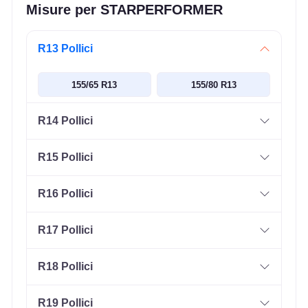
Misure per STARPERFORMER
R13 Pollici
155/65 R13
155/80 R13
R14 Pollici
R15 Pollici
R16 Pollici
R17 Pollici
R18 Pollici
R19 Pollici