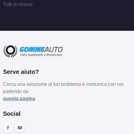
Tutti le misure
Serve aiuto?
Cerca una soluzione al tuo problema e comunica con noi
partendo da
questa pagina
Social