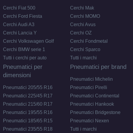
Cerchi Fiat 500
Cerchi Mak
Cerchi Ford Fiesta
Cerchi MOMO
Cerchi Audi A3
Cerchi Avus
Cerchi Lancia Y
Cerchi OZ
Cerchi Volkswagen Golf
Cerchi Fondmetal
Cerchi BMW serie 1
Cerchi Sparco
Tutti i cerchi per auto
Tutti i marchi
Pneumatici per
Pneumatici per brand
dimensioni
Pneumatici Michelin
Pneumatici 205/55 R16
Pneumatici Pirelli
Pneumatici 225/45 R17
Pneumatici Continental
Pneumatici 215/60 R17
Pneumatici Hankook
Pneumatici 195/55 R16
Pneumatici Bridgestone
Pneumatici 185/65 R15
Pneumatici Nexen
Pneumatici 235/55 R18
Tutti i marchi