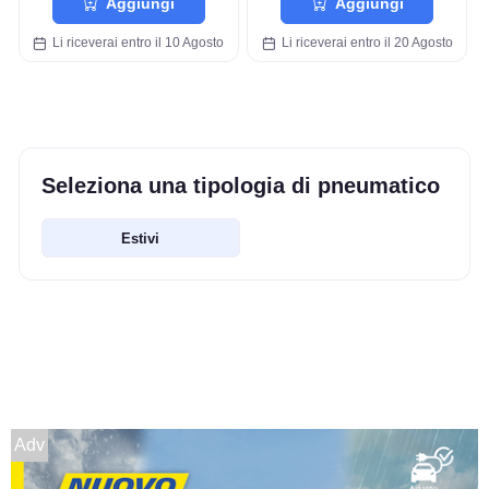
Aggiungi
Aggiungi
Li riceverai entro il 10 Agosto
Li riceverai entro il 20 Agosto
Seleziona una tipologia di pneumatico
Estivi
Adv