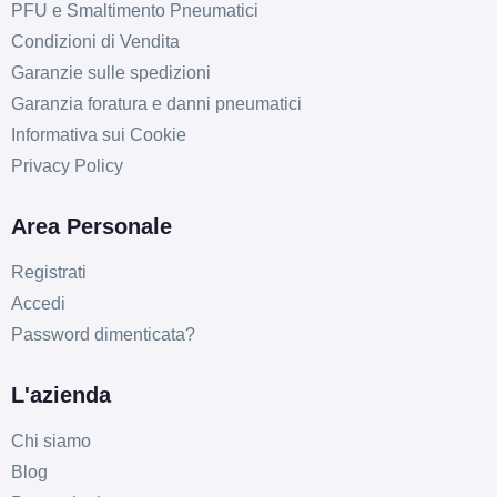
PFU e Smaltimento Pneumatici
Condizioni di Vendita
Garanzie sulle spedizioni
Garanzia foratura e danni pneumatici
Informativa sui Cookie
Privacy Policy
Area Personale
Registrati
Accedi
Password dimenticata?
L'azienda
Chi siamo
Blog