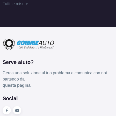
Tutti le misure
Serve aiuto?
Cerca una soluzione al tuo problema e comunica con noi
partendo da
questa pagina
Social