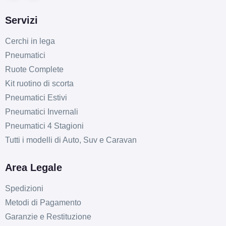
Servizi
Cerchi in lega
Pneumatici
Ruote Complete
Kit ruotino di scorta
Pneumatici Estivi
Pneumatici Invernali
Pneumatici 4 Stagioni
Tutti i modelli di Auto, Suv e Caravan
Area Legale
Spedizioni
Metodi di Pagamento
Garanzie e Restituzione