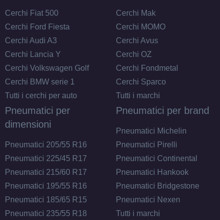
Cerchi Fiat 500
Cerchi Mak
Cerchi Ford Fiesta
Cerchi MOMO
Cerchi Audi A3
Cerchi Avus
Cerchi Lancia Y
Cerchi OZ
Cerchi Volkswagen Golf
Cerchi Fondmetal
Cerchi BMW serie 1
Cerchi Sparco
Tutti i cerchi per auto
Tutti i marchi
Pneumatici per
Pneumatici per brand
dimensioni
Pneumatici Michelin
Pneumatici 205/55 R16
Pneumatici Pirelli
Pneumatici 225/45 R17
Pneumatici Continental
Pneumatici 215/60 R17
Pneumatici Hankook
Pneumatici 195/55 R16
Pneumatici Bridgestone
Pneumatici 185/65 R15
Pneumatici Nexen
Pneumatici 235/55 R18
Tutti i marchi