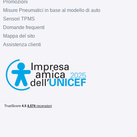
Promozioni
Misure Pneumatici in base al modello di auto
Sensori TPMS
Domande frequenti
Mappa del sito
Assistenza clienti