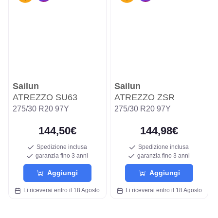
Sailun
Sailun
ATREZZO SU63
ATREZZO ZSR
275/30 R20 97Y
275/30 R20 97Y
144,50€
144,98€
Spedizione inclusa
Spedizione inclusa
garanzia fino 3 anni
garanzia fino 3 anni
Aggiungi
Aggiungi
Li riceverai entro il 18 Agosto
Li riceverai entro il 18 Agosto