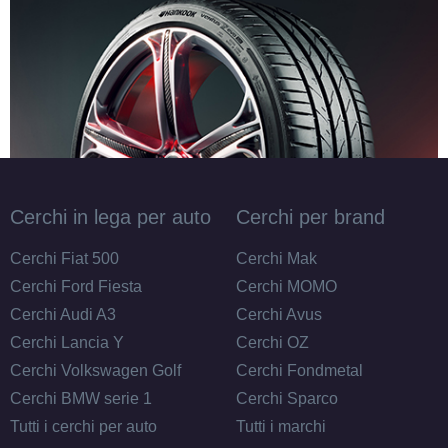
Cerchi in lega per auto
Cerchi per brand
Cerchi Fiat 500
Cerchi Mak
Cerchi Ford Fiesta
Cerchi MOMO
Cerchi Audi A3
Cerchi Avus
Cerchi Lancia Y
Cerchi OZ
Cerchi Volkswagen Golf
Cerchi Fondmetal
Cerchi BMW serie 1
Cerchi Sparco
Tutti i cerchi per auto
Tutti i marchi