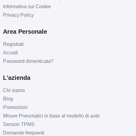
Informativa sui Cookie
Privacy Policy
Area Personale
Registrati
Accedi
Password dimenticata?
L'azienda
Chi siamo
Blog
Promozioni
Misure Pneumatici in base al modello di auto
Sensori TPMS
Domande frequenti