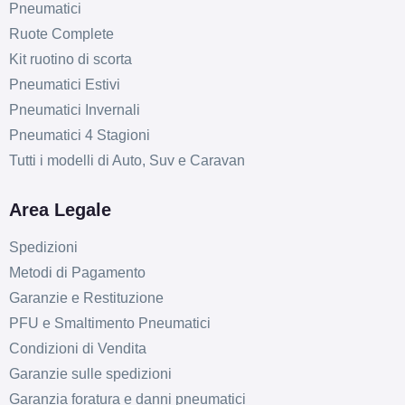
Pneumatici
Ruote Complete
Kit ruotino di scorta
Pneumatici Estivi
Pneumatici Invernali
Pneumatici 4 Stagioni
Tutti i modelli di Auto, Suv e Caravan
Area Legale
Spedizioni
Metodi di Pagamento
Garanzie e Restituzione
PFU e Smaltimento Pneumatici
Condizioni di Vendita
Garanzie sulle spedizioni
Garanzia foratura e danni pneumatici