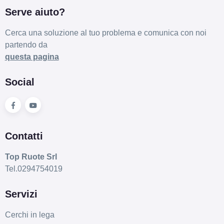
Serve aiuto?
Cerca una soluzione al tuo problema e comunica con noi
partendo da
questa pagina
Social
Contatti
Top Ruote Srl
Tel.0294754019
Servizi
Cerchi in lega