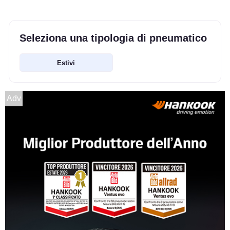
Seleziona una tipologia di pneumatico
Estivi
Adv