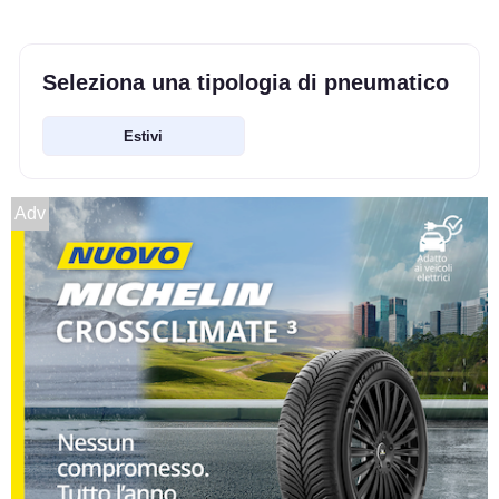
Seleziona una tipologia di pneumatico
Estivi
Adv