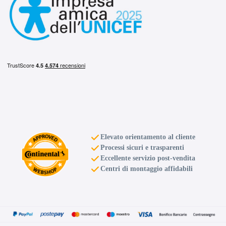
Elevato orientamento al cliente
Processi sicuri e trasparenti
Eccellente servizio post-vendita
Centri di montaggio affidabili