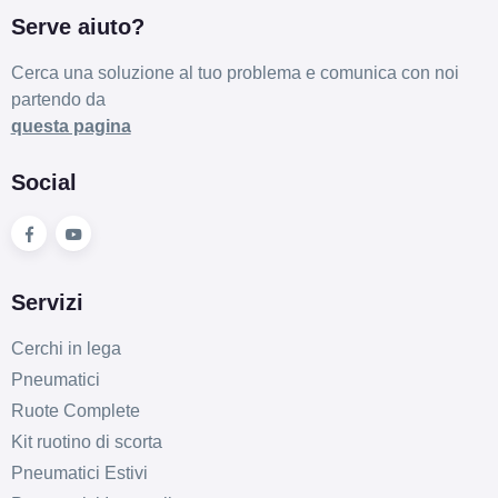
Serve aiuto?
Cerca una soluzione al tuo problema e comunica con noi
partendo da
questa pagina
Social
Servizi
Cerchi in lega
Pneumatici
Ruote Complete
Kit ruotino di scorta
Pneumatici Estivi