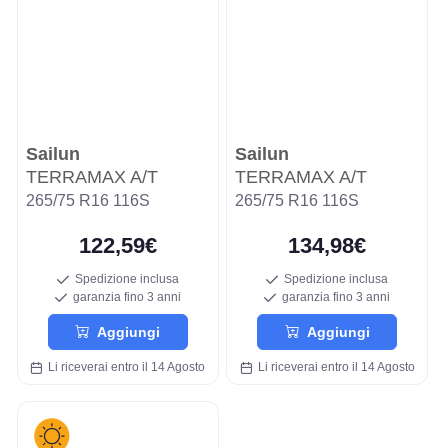
Sailun
Sailun
TERRAMAX A/T
TERRAMAX A/T
265/75 R16 116S
265/75 R16 116S
122,59€
134,98€
Spedizione inclusa
Spedizione inclusa
garanzia fino 3 anni
garanzia fino 3 anni
Aggiungi
Aggiungi
Li riceverai entro il 14 Agosto
Li riceverai entro il 14 Agosto