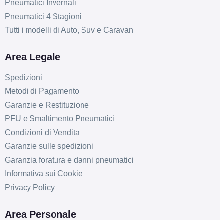
Pneumatici Invernali
Pneumatici 4 Stagioni
Tutti i modelli di Auto, Suv e Caravan
Area Legale
Spedizioni
Metodi di Pagamento
Garanzie e Restituzione
PFU e Smaltimento Pneumatici
Condizioni di Vendita
Garanzie sulle spedizioni
Garanzia foratura e danni pneumatici
Informativa sui Cookie
Privacy Policy
Area Personale