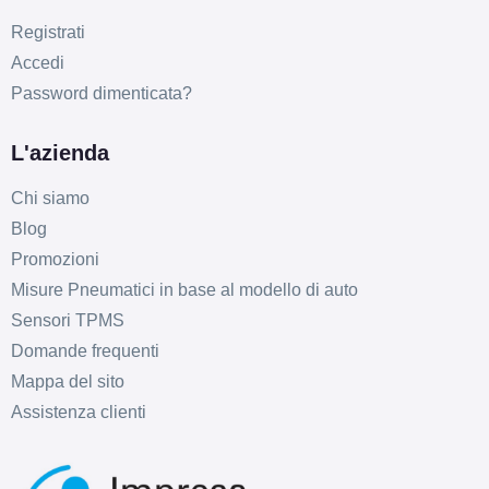
Registrati
Accedi
Password dimenticata?
L'azienda
Chi siamo
Blog
Promozioni
Misure Pneumatici in base al modello di auto
Sensori TPMS
Domande frequenti
Mappa del sito
Assistenza clienti