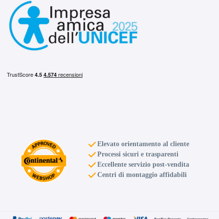
Elevato orientamento al cliente
Processi sicuri e trasparenti
Eccellente servizio post-vendita
Centri di montaggio affidabili