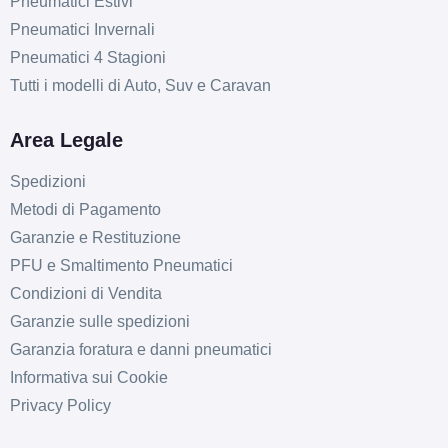
Pneumatici Estivi
Pneumatici Invernali
Pneumatici 4 Stagioni
Tutti i modelli di Auto, Suv e Caravan
Area Legale
Spedizioni
Metodi di Pagamento
Garanzie e Restituzione
PFU e Smaltimento Pneumatici
Condizioni di Vendita
Garanzie sulle spedizioni
Garanzia foratura e danni pneumatici
Informativa sui Cookie
Privacy Policy