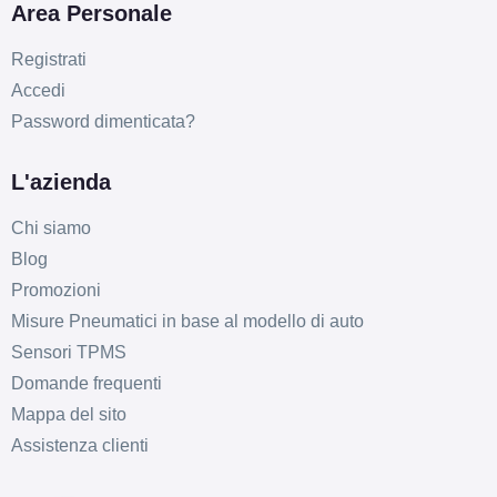
Area Personale
Registrati
Accedi
Password dimenticata?
L'azienda
Chi siamo
Blog
Promozioni
Misure Pneumatici in base al modello di auto
Sensori TPMS
Domande frequenti
Mappa del sito
Assistenza clienti