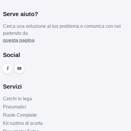
Serve aiuto?
Cerca una soluzione al tuo problema e comunica con noi
partendo da
questa pagina
Social
Servizi
Cerchi in lega
Pneumatici
Ruote Complete
Kit ruotino di scorta