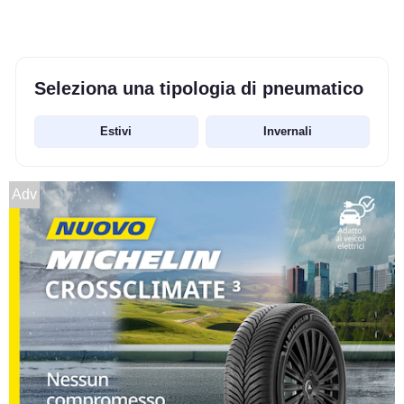
Seleziona una tipologia di pneumatico
Estivi
Invernali
Adv