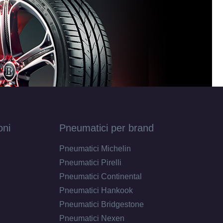
oni
Pneumatici per brand
Pneumatici Michelin
Pneumatici Pirelli
Pneumatici Continental
Pneumatici Hankook
Pneumatici Bridgestone
Pneumatici Nexen