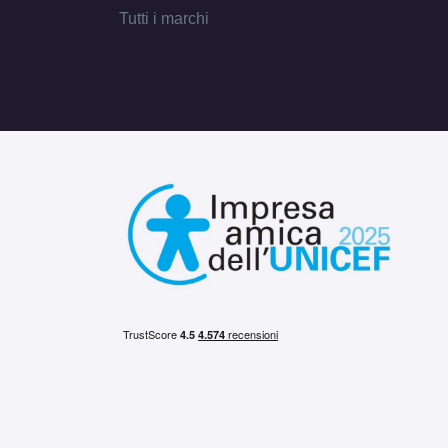
Tutti i marchi