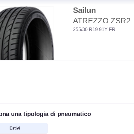
Sailun
ATREZZO ZSR2
255/30 R19 91Y FR
ona una tipologia di pneumatico
Estivi