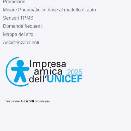
Promozioni
Misure Pneumatici in base al modello di auto
Sensori TPMS
Domande frequenti
Mappa del sito
Assistenza clienti