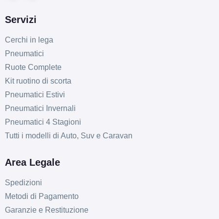
Servizi
Cerchi in lega
Pneumatici
Ruote Complete
Kit ruotino di scorta
Pneumatici Estivi
Pneumatici Invernali
Pneumatici 4 Stagioni
Tutti i modelli di Auto, Suv e Caravan
Area Legale
Spedizioni
Metodi di Pagamento
Garanzie e Restituzione