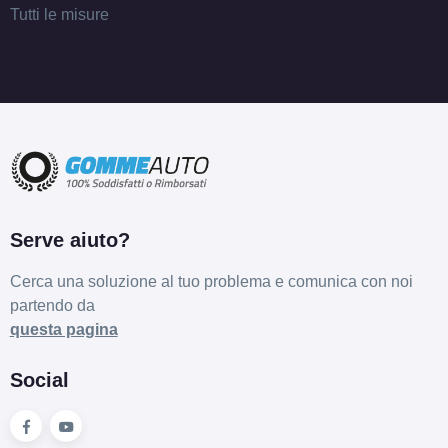
Tutti le misure
Serve aiuto?
Cerca una soluzione al tuo problema e comunica con noi
partendo da
questa pagina
Social