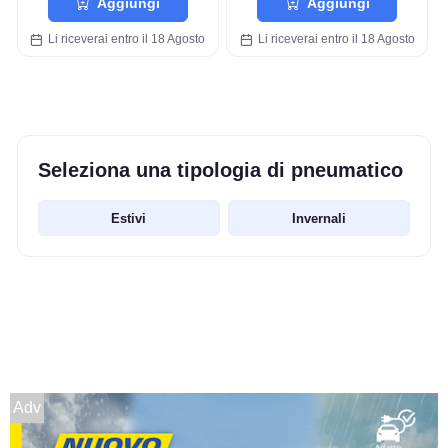
Aggiungi
Aggiungi
Li riceverai entro il 18 Agosto
Li riceverai entro il 18 Agosto
Seleziona una tipologia di pneumatico
Estivi
Invernali
Adv