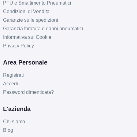
PFU e Smaltimento Pneumatici
Condizioni di Vendita
Garanzie sulle spedizioni
Garanzia foratura e danni pneumatici
Informativa sui Cookie
Privacy Policy
Area Personale
Registrati
Accedi
Password dimenticata?
L'azienda
Chi siamo
Blog