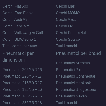
Cerchi Fiat 500
Cerchi Mak
Cerchi Ford Fiesta
Cerchi MOMO
Cerchi Audi A3
Cerchi Avus
Cerchi Lancia Y
Cerchi OZ
Cerchi Volkswagen Golf
Cerchi Fondmetal
Cerchi BMW serie 1
Cerchi Sparco
Tutti i cerchi per auto
Tutti i marchi
Pneumatici per
Pneumatici per brand
dimensioni
Pneumatici Michelin
Pneumatici 205/55 R16
Pneumatici Pirelli
Pneumatici 225/45 R17
Pneumatici Continental
Pneumatici 215/60 R17
Pneumatici Hankook
Pneumatici 195/55 R16
Pneumatici Bridgestone
Pneumatici 185/65 R15
Pneumatici Nexen
Pneumatici 235/55 R18
Tutti i marchi