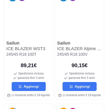
Sailun
Sailun
ICE BLAZER WST3
ICE BLAZER Alpine EVO2
245/45 R18 100T
245/45 R18 100V
89,21€
90,15€
Spedizione inclusa
Spedizione inclusa
garanzia fino 3 anni
garanzia fino 3 anni
Aggiungi
Aggiungi
Li riceverai entro il 19 Agosto
Li riceverai entro il 19 Agosto