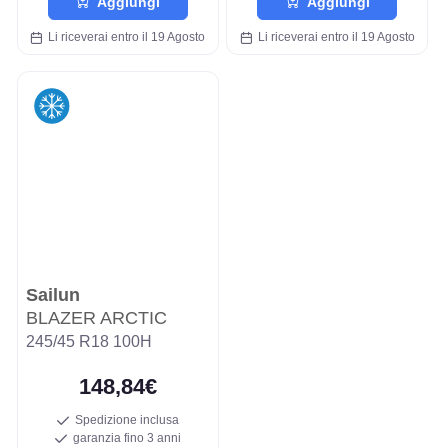
Aggiungi
Aggiungi
Li riceverai entro il 19 Agosto
Li riceverai entro il 19 Agosto
Sailun
BLAZER ARCTIC
245/45 R18 100H
148,84€
Spedizione inclusa
garanzia fino 3 anni