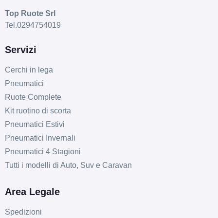
Top Ruote Srl
Tel.0294754019
Servizi
Cerchi in lega
Pneumatici
Ruote Complete
Kit ruotino di scorta
Pneumatici Estivi
Pneumatici Invernali
Pneumatici 4 Stagioni
Tutti i modelli di Auto, Suv e Caravan
Area Legale
Spedizioni