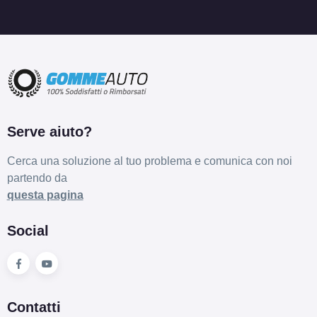
Serve aiuto?
Cerca una soluzione al tuo problema e comunica con noi
partendo da
questa pagina
Social
Contatti