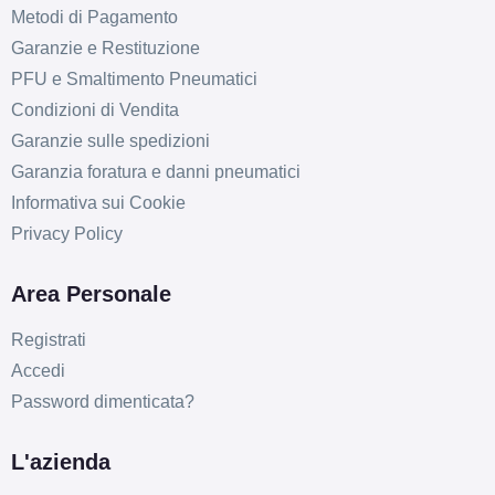
Metodi di Pagamento
Garanzie e Restituzione
PFU e Smaltimento Pneumatici
Condizioni di Vendita
Garanzie sulle spedizioni
Garanzia foratura e danni pneumatici
Informativa sui Cookie
Privacy Policy
Area Personale
Registrati
Accedi
Password dimenticata?
L'azienda