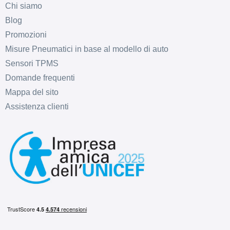
Chi siamo
Blog
Promozioni
Misure Pneumatici in base al modello di auto
Sensori TPMS
Domande frequenti
Mappa del sito
Assistenza clienti