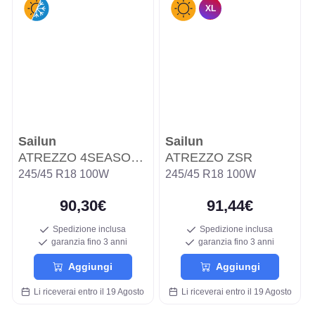
XL
Sailun
Sailun
ATREZZO 4SEASONS PRO
ATREZZO ZSR
245/45 R18 100W
245/45 R18 100W
90,30€
91,44€
Spedizione inclusa
Spedizione inclusa
garanzia fino 3 anni
garanzia fino 3 anni
Aggiungi
Aggiungi
Li riceverai entro il 19 Agosto
Li riceverai entro il 19 Agosto