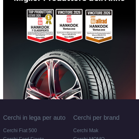
Cerchi in lega per auto
Cerchi per brand
Cerchi Fiat 500
Cerchi Mak