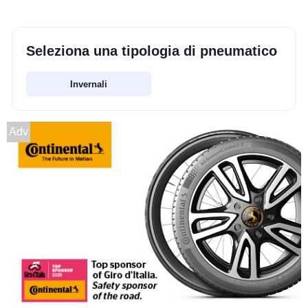
Seleziona una tipologia di pneumatico
Invernali
Adv