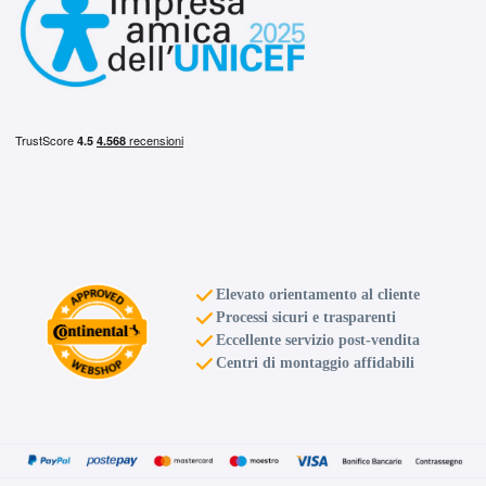
Elevato orientamento al cliente
Processi sicuri e trasparenti
Eccellente servizio post-vendita
Centri di montaggio affidabili