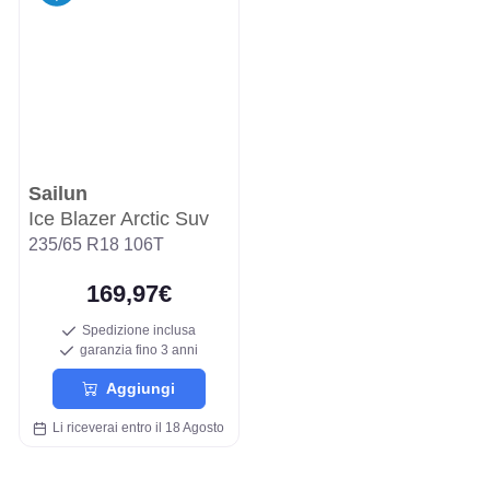
Sailun
Ice Blazer Arctic Suv
235/65 R18 106T
169,97€
Spedizione inclusa
garanzia fino 3 anni
Aggiungi
Li riceverai entro il 18 Agosto