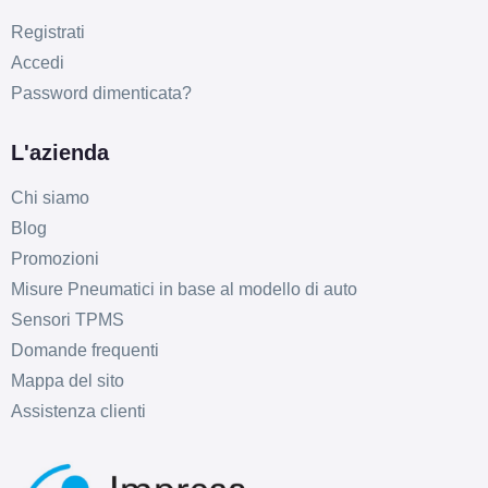
Registrati
Accedi
Password dimenticata?
L'azienda
Chi siamo
Blog
Promozioni
Misure Pneumatici in base al modello di auto
Sensori TPMS
Domande frequenti
Mappa del sito
Assistenza clienti