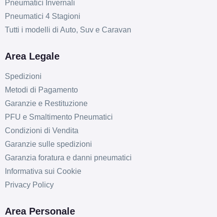
Pneumatici Invernali
Pneumatici 4 Stagioni
Tutti i modelli di Auto, Suv e Caravan
Area Legale
Spedizioni
Metodi di Pagamento
Garanzie e Restituzione
PFU e Smaltimento Pneumatici
Condizioni di Vendita
Garanzie sulle spedizioni
Garanzia foratura e danni pneumatici
Informativa sui Cookie
Privacy Policy
Area Personale