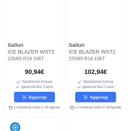
Sailun
Sailun
ICE BLAZER WST2
ICE BLAZER WST2
235/65 R18 106T
235/65 R18 106T
90,94€
102,94€
Spedizione inclusa
Spedizione inclusa
garanzia fino 3 anni
garanzia fino 3 anni
Aggiungi
Aggiungi
Li riceverai entro il 18 Agosto
Li riceverai entro il 18 Agosto