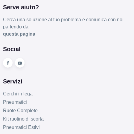
Serve aiuto?
Cerca una soluzione al tuo problema e comunica con noi
partendo da
questa pagina
Social
Servizi
Cerchi in lega
Pneumatici
Ruote Complete
Kit ruotino di scorta
Pneumatici Estivi