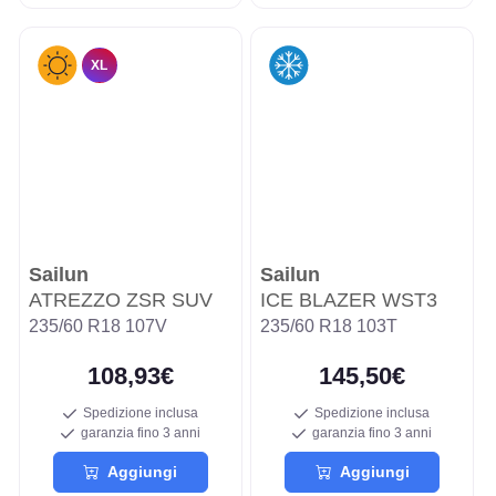
XL
Sailun
Sailun
ATREZZO ZSR SUV
ICE BLAZER WST3
235/60 R18 107V
235/60 R18 103T
108,93€
145,50€
Spedizione inclusa
Spedizione inclusa
garanzia fino 3 anni
garanzia fino 3 anni
Aggiungi
Aggiungi