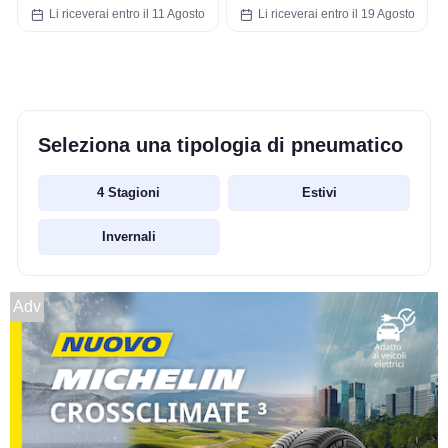
Li riceverai entro il 11 Agosto
Li riceverai entro il 19 Agosto
Seleziona una tipologia di pneumatico
4 Stagioni
Estivi
Invernali
Adv