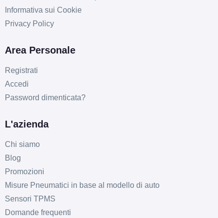
Informativa sui Cookie
Privacy Policy
Area Personale
Registrati
Accedi
Password dimenticata?
L'azienda
Chi siamo
Blog
Promozioni
Misure Pneumatici in base al modello di auto
Sensori TPMS
Domande frequenti