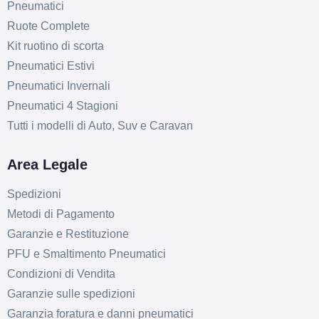
Pneumatici
Ruote Complete
Kit ruotino di scorta
Pneumatici Estivi
Pneumatici Invernali
Pneumatici 4 Stagioni
Tutti i modelli di Auto, Suv e Caravan
Area Legale
Spedizioni
Metodi di Pagamento
Garanzie e Restituzione
PFU e Smaltimento Pneumatici
Condizioni di Vendita
Garanzie sulle spedizioni
Garanzia foratura e danni pneumatici