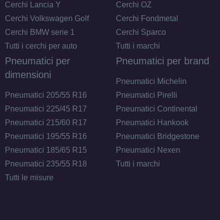
Cerchi Lancia Y
Cerchi OZ
Cerchi Volkswagen Golf
Cerchi Fondmetal
Cerchi BMW serie 1
Cerchi Sparco
Tutti i cerchi per auto
Tutti i marchi
Pneumatici per
Pneumatici per brand
dimensioni
Pneumatici Michelin
Pneumatici 205/55 R16
Pneumatici Pirelli
Pneumatici 225/45 R17
Pneumatici Continental
Pneumatici 215/60 R17
Pneumatici Hankook
Pneumatici 195/55 R16
Pneumatici Bridgestone
Pneumatici 185/65 R15
Pneumatici Nexen
Pneumatici 235/55 R18
Tutti i marchi
Tutti le misure