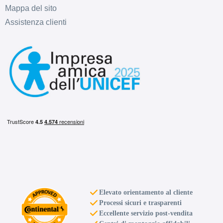
Mappa del sito
Assistenza clienti
Elevato orientamento al cliente
Processi sicuri e trasparenti
Eccellente servizio post-vendita