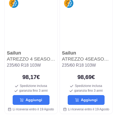
Sailun
Sailun
ATREZZO 4 SEASONS PRO EV
ATREZZO 4SEASONS PRO
235/60 R18 103W
235/60 R18 103W
98,17€
98,69€
Spedizione inclusa
Spedizione inclusa
garanzia fino 3 anni
garanzia fino 3 anni
Aggiungi
Aggiungi
Li riceverai entro il 19 Agosto
Li riceverai entro il 19 Agosto