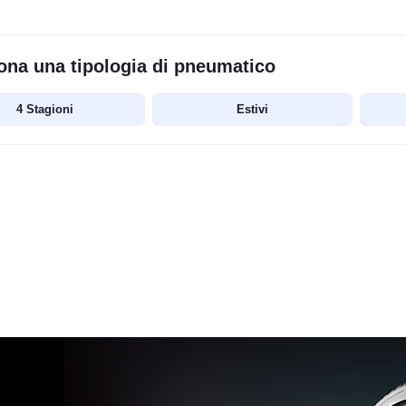
ona una tipologia di pneumatico
4 Stagioni
Estivi