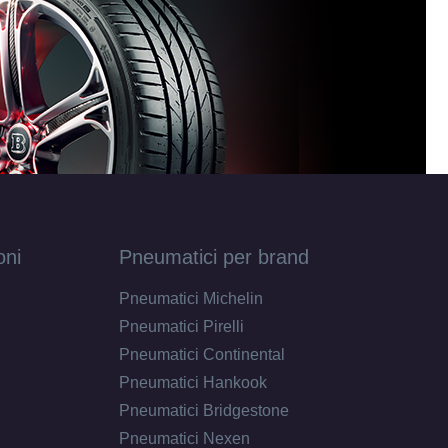
oni
Pneumatici per brand
Pneumatici Michelin
Pneumatici Pirelli
Pneumatici Continental
Pneumatici Hankook
Pneumatici Bridgestone
Pneumatici Nexen