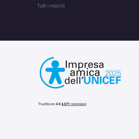
Tutti i marchi