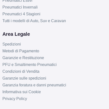
Pneumatici Estivi
Pneumatici Invernali
Pneumatici 4 Stagioni
Tutti i modelli di Auto, Suv e Caravan
Area Legale
Spedizioni
Metodi di Pagamento
Garanzie e Restituzione
PFU e Smaltimento Pneumatici
Condizioni di Vendita
Garanzie sulle spedizioni
Garanzia foratura e danni pneumatici
Informativa sui Cookie
Privacy Policy