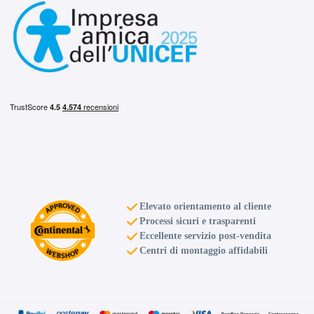
Elevato orientamento al cliente
Processi sicuri e trasparenti
Eccellente servizio post-vendita
Centri di montaggio affidabili