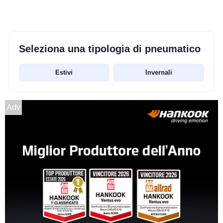
Seleziona una tipologia di pneumatico
Estivi
Invernali
Adv