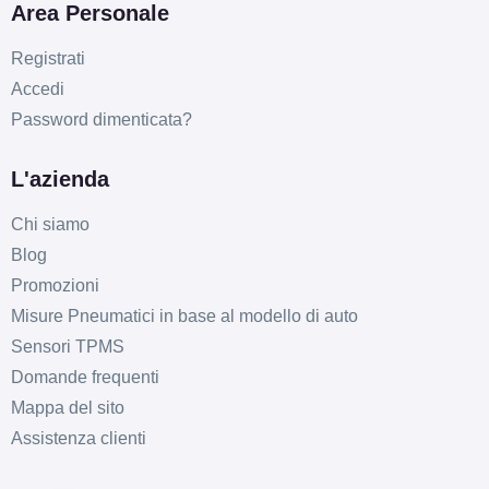
Area Personale
Registrati
Accedi
Password dimenticata?
L'azienda
Chi siamo
Blog
Promozioni
Misure Pneumatici in base al modello di auto
Sensori TPMS
Domande frequenti
Mappa del sito
Assistenza clienti