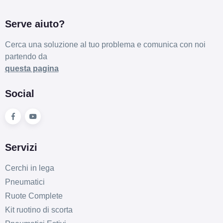
Serve aiuto?
Cerca una soluzione al tuo problema e comunica con noi
partendo da
questa pagina
Social
Servizi
Cerchi in lega
Pneumatici
Ruote Complete
Kit ruotino di scorta