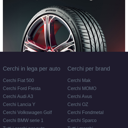
Cerchi in lega per auto
Cerchi per brand
Cerchi Fiat 500
Cerchi Mak
Cerchi Ford Fiesta
Cerchi MOMO
Cerchi Audi A3
Cerchi Avus
Cerchi Lancia Y
Cerchi OZ
Cerchi Volkswagen Golf
Cerchi Fondmetal
Cerchi BMW serie 1
Cerchi Sparco