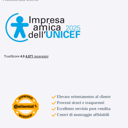
Elevato orientamento al cliente
Processi sicuri e trasparenti
Eccellente servizio post-vendita
Centri di montaggio affidabili