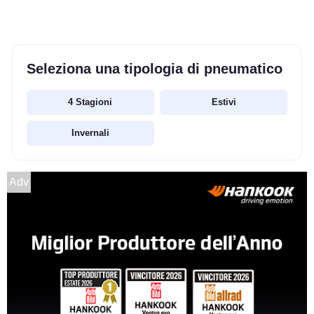
Seleziona una tipologia di pneumatico
4 Stagioni
Estivi
Invernali
Adv