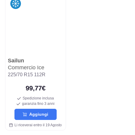
Sailun
Commercio Ice
225/70 R15 112R
99,77€
Spedizione inclusa
garanzia fino 3 anni
Aggiungi
Li riceverai entro il 19 Agosto