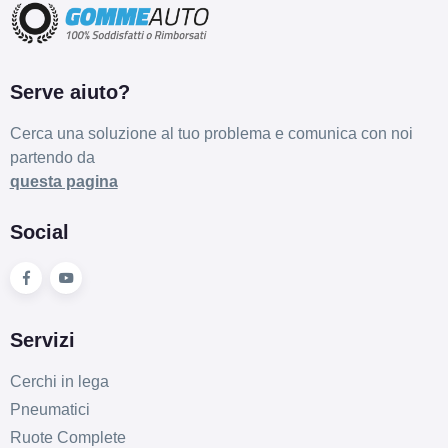
Serve aiuto?
Cerca una soluzione al tuo problema e comunica con noi
partendo da
questa pagina
Social
Servizi
Cerchi in lega
Pneumatici
Ruote Complete