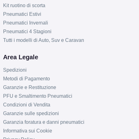
Kit ruotino di scorta
Pneumatici Estivi
Pneumatici Invernali
Pneumatici 4 Stagioni
Tutti i modelli di Auto, Suv e Caravan
Area Legale
Spedizioni
Metodi di Pagamento
Garanzie e Restituzione
PFU e Smaltimento Pneumatici
Condizioni di Vendita
Garanzie sulle spedizioni
Garanzia foratura e danni pneumatici
Informativa sui Cookie