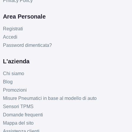
Privacy Policy
Area Personale
Registrati
Accedi
Password dimenticata?
L'azienda
Chi siamo
Blog
Promozioni
Misure Pneumatici in base al modello di auto
Sensori TPMS
Domande frequenti
Mappa del sito
Assistenza clienti