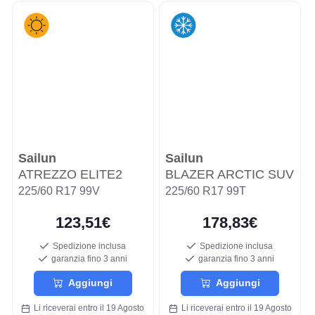
Sailun
Sailun
ATREZZO ELITE2
BLAZER ARCTIC SUV
225/60 R17 99V
225/60 R17 99T
123,51€
178,83€
Spedizione inclusa
Spedizione inclusa
garanzia fino 3 anni
garanzia fino 3 anni
Aggiungi
Aggiungi
Li riceverai entro il 19 Agosto
Li riceverai entro il 19 Agosto