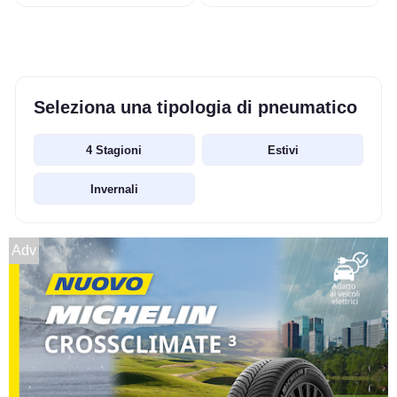
Seleziona una tipologia di pneumatico
4 Stagioni
Estivi
Invernali
Adv