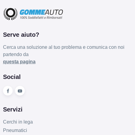
Serve aiuto?
Cerca una soluzione al tuo problema e comunica con noi
partendo da
questa pagina
Social
Servizi
Cerchi in lega
Pneumatici