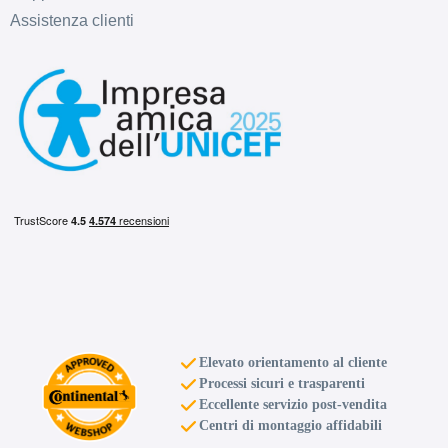
Assistenza clienti
Elevato orientamento al cliente
Processi sicuri e trasparenti
Eccellente servizio post-vendita
Centri di montaggio affidabili