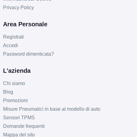
Privacy Policy
Area Personale
Registrati
Accedi
Password dimenticata?
L'azienda
Chi siamo
Blog
Promozioni
Misure Pneumatici in base al modello di auto
Sensori TPMS
Domande frequenti
Mappa del sito