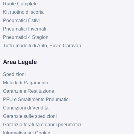
Ruote Complete
Kit ruotino di scorta
Pneumatici Estivi
Pneumatici Invernali
Pneumatici 4 Stagioni
Tutti i modelli di Auto, Suv e Caravan
Area Legale
Spedizioni
Metodi di Pagamento
Garanzie e Restituzione
PFU e Smaltimento Pneumatici
Condizioni di Vendita
Garanzie sulle spedizioni
Garanzia foratura e danni pneumatici
Informativa sui Cookie