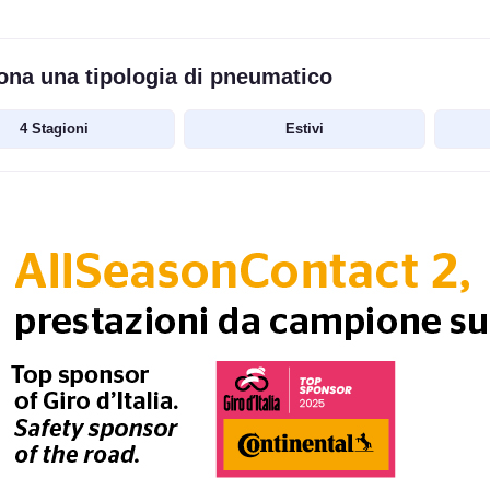
ona una tipologia di pneumatico
4 Stagioni
Estivi