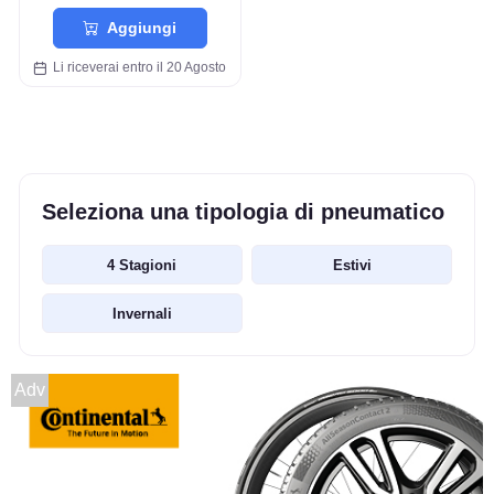
Aggiungi
Li riceverai entro il 20 Agosto
Seleziona una tipologia di pneumatico
4 Stagioni
Estivi
Invernali
Adv