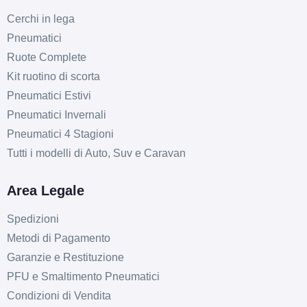
Cerchi in lega
Pneumatici
Ruote Complete
Kit ruotino di scorta
Pneumatici Estivi
Pneumatici Invernali
Pneumatici 4 Stagioni
Tutti i modelli di Auto, Suv e Caravan
Area Legale
Spedizioni
Metodi di Pagamento
Garanzie e Restituzione
PFU e Smaltimento Pneumatici
Condizioni di Vendita