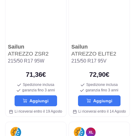
Sailun
Sailun
ATREZZO ZSR2
ATREZZO ELITE2
215/50 R17 95W
215/50 R17 95V
71,36€
72,90€
Spedizione inclusa
Spedizione inclusa
garanzia fino 3 anni
garanzia fino 3 anni
Aggiungi
Aggiungi
Li riceverai entro il 19 Agosto
Li riceverai entro il 14 Agosto
XL