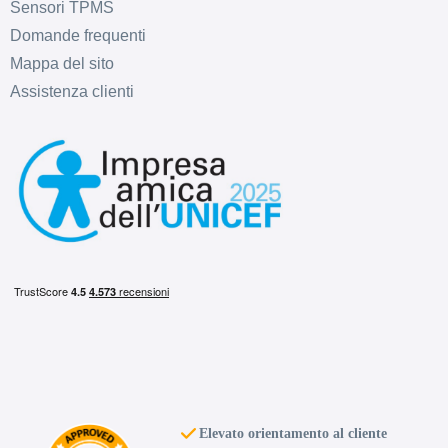
Sensori TPMS
Domande frequenti
Mappa del sito
Assistenza clienti
Elevato orientamento al cliente