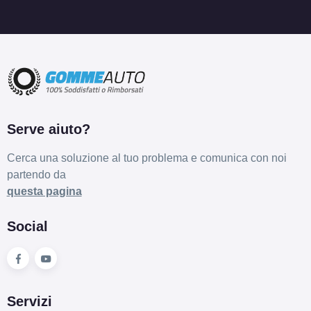
Serve aiuto?
Cerca una soluzione al tuo problema e comunica con noi
partendo da
questa pagina
Social
Servizi