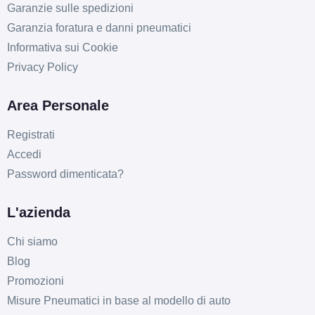
Garanzie sulle spedizioni
Garanzia foratura e danni pneumatici
Informativa sui Cookie
Privacy Policy
Area Personale
Registrati
Accedi
Password dimenticata?
L'azienda
Chi siamo
Blog
Promozioni
Misure Pneumatici in base al modello di auto