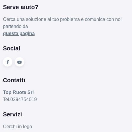
Serve aiuto?
Cerca una soluzione al tuo problema e comunica con noi
partendo da
questa pagina
Social
Contatti
Top Ruote Srl
Tel.0294754019
Servizi
Cerchi in lega