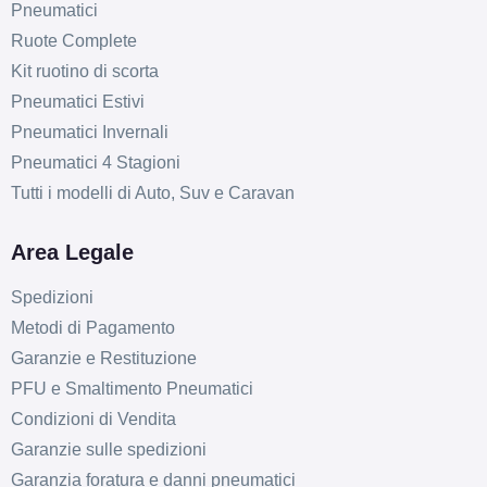
Pneumatici
Ruote Complete
Kit ruotino di scorta
Pneumatici Estivi
Pneumatici Invernali
Pneumatici 4 Stagioni
Tutti i modelli di Auto, Suv e Caravan
Area Legale
Spedizioni
Metodi di Pagamento
Garanzie e Restituzione
PFU e Smaltimento Pneumatici
Condizioni di Vendita
Garanzie sulle spedizioni
Garanzia foratura e danni pneumatici