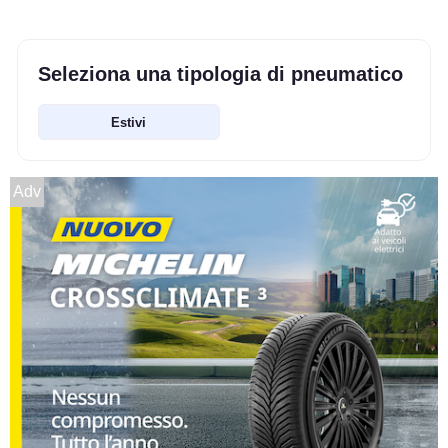
Seleziona una tipologia di pneumatico
Estivi
Adv