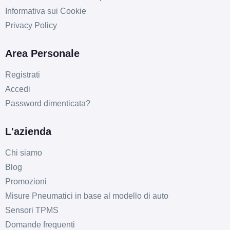
Informativa sui Cookie
Privacy Policy
Area Personale
Registrati
Accedi
Password dimenticata?
L'azienda
Chi siamo
Blog
Promozioni
Misure Pneumatici in base al modello di auto
Sensori TPMS
Domande frequenti