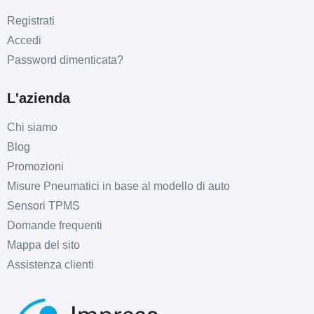
Registrati
Accedi
Password dimenticata?
L'azienda
Chi siamo
Blog
Promozioni
Misure Pneumatici in base al modello di auto
Sensori TPMS
Domande frequenti
Mappa del sito
Assistenza clienti