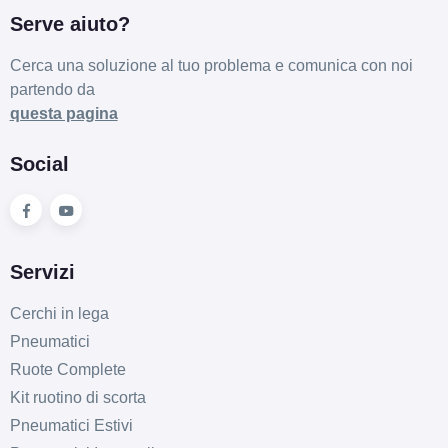
Serve aiuto?
Cerca una soluzione al tuo problema e comunica con noi
partendo da
questa pagina
Social
Servizi
Cerchi in lega
Pneumatici
Ruote Complete
Kit ruotino di scorta
Pneumatici Estivi