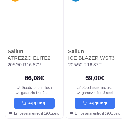
Sailun
Sailun
ATREZZO ELITE2
ICE BLAZER WST3
205/50 R16 87V
205/50 R16 87T
66,08€
69,00€
Spedizione inclusa
Spedizione inclusa
garanzia fino 3 anni
garanzia fino 3 anni
Aggiungi
Aggiungi
Li riceverai entro il 19 Agosto
Li riceverai entro il 19 Agosto