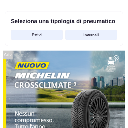
Seleziona una tipologia di pneumatico
Estivi
Invernali
Adv