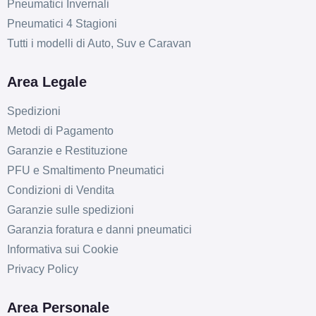
Pneumatici Invernali
Pneumatici 4 Stagioni
Tutti i modelli di Auto, Suv e Caravan
Area Legale
Spedizioni
Metodi di Pagamento
Garanzie e Restituzione
PFU e Smaltimento Pneumatici
Condizioni di Vendita
Garanzie sulle spedizioni
Garanzia foratura e danni pneumatici
Informativa sui Cookie
Privacy Policy
Area Personale