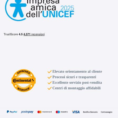
Elevato orientamento al cliente
Processi sicuri e trasparenti
Eccellente servizio post-vendita
Centri di montaggio affidabili