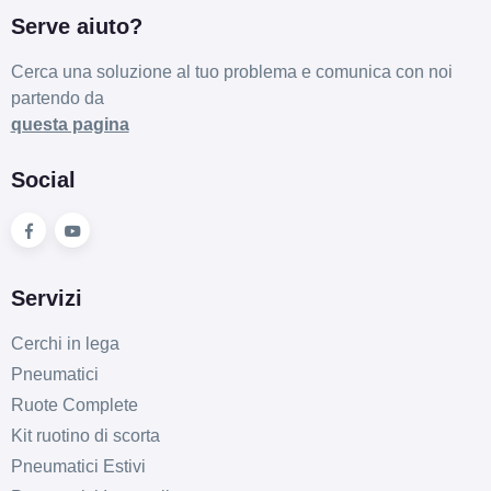
Serve aiuto?
Cerca una soluzione al tuo problema e comunica con noi
partendo da
questa pagina
Social
Servizi
Cerchi in lega
Pneumatici
Ruote Complete
Kit ruotino di scorta
Pneumatici Estivi