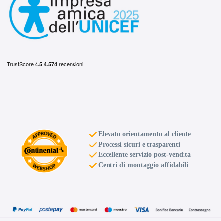
Elevato orientamento al cliente
Processi sicuri e trasparenti
Eccellente servizio post-vendita
Centri di montaggio affidabili