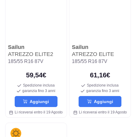
Sailun
Sailun
ATREZZO ELITE2
ATREZZO ELITE
185/55 R16 87V
185/55 R16 87V
59,54€
61,16€
Spedizione inclusa
Spedizione inclusa
garanzia fino 3 anni
garanzia fino 3 anni
Aggiungi
Aggiungi
Li riceverai entro il 19 Agosto
Li riceverai entro il 19 Agosto