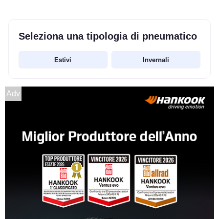
Seleziona una tipologia di pneumatico
Estivi
Invernali
Adv