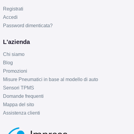
Registrati
Accedi
Password dimenticata?
L'azienda
Chi siamo
Blog
Promozioni
Misure Pneumatici in base al modello di auto
Sensori TPMS
Domande frequenti
Mappa del sito
Assistenza clienti