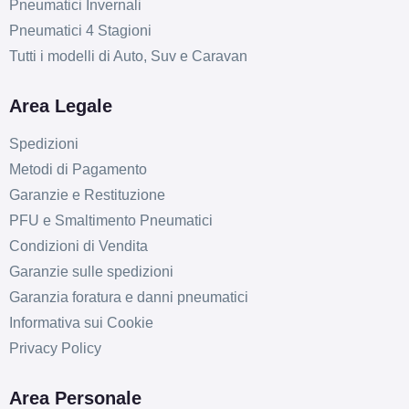
Pneumatici Invernali
Pneumatici 4 Stagioni
Tutti i modelli di Auto, Suv e Caravan
Area Legale
Spedizioni
Metodi di Pagamento
Garanzie e Restituzione
PFU e Smaltimento Pneumatici
Condizioni di Vendita
Garanzie sulle spedizioni
Garanzia foratura e danni pneumatici
Informativa sui Cookie
Privacy Policy
Area Personale