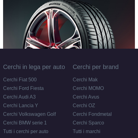
Cerchi in lega per auto
Cerchi per brand
Cerchi Fiat 500
Cerchi Mak
Cerchi Ford Fiesta
Cerchi MOMO
Cerchi Audi A3
Cerchi Avus
Cerchi Lancia Y
Cerchi OZ
Cerchi Volkswagen Golf
Cerchi Fondmetal
Cerchi BMW serie 1
Cerchi Sparco
Tutti i cerchi per auto
Tutti i marchi