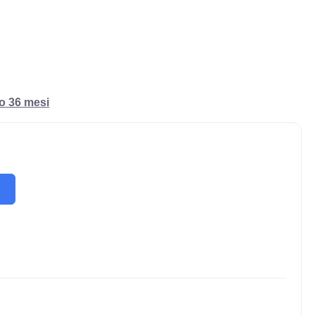
ro 36 mesi