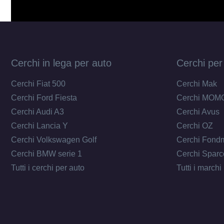
Cerchi in lega per auto
Cerchi per
Cerchi Fiat 500
Cerchi Mak
Cerchi Ford Fiesta
Cerchi MOM
Cerchi Audi A3
Cerchi Avus
Cerchi Lancia Y
Cerchi OZ
Cerchi Volkswagen Golf
Cerchi Fond
Cerchi BMW serie 1
Cerchi Sparc
Tutti i cerchi per auto
Tutti i marchi