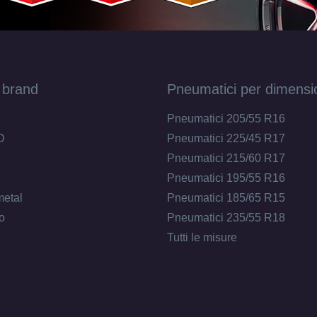
 brand
Pneumatici per dimensi
Pneumatici 205/55 R16
O
Pneumatici 225/45 R17
Pneumatici 215/60 R17
Pneumatici 195/55 R16
metal
Pneumatici 185/65 R15
o
Pneumatici 235/55 R18
Tutti le misure