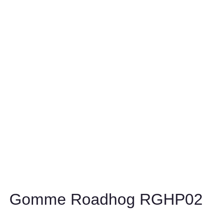
Gomme Roadhog RGHP02