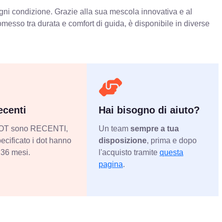
ogni condizione. Grazie alla sua mescola innovativa e al
messo tra durata e comfort di guida, è disponibile in diverse
centi
Hai bisogno di aiuto?
 DOT sono RECENTI,
Un team
sempre a tua
ecificato i dot hanno
disposizione
, prima e dopo
36 mesi.
l'acquisto tramite
questa
pagina
.