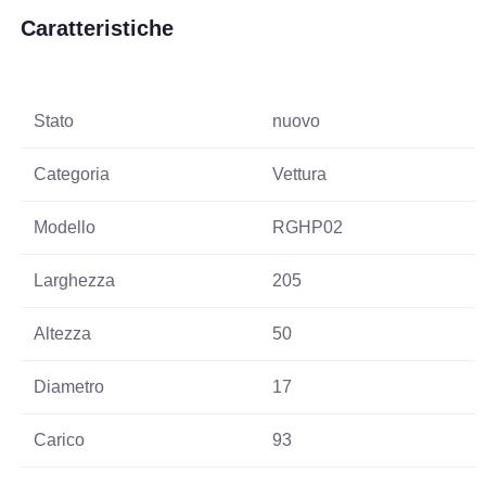
Caratteristiche
Stato
nuovo
Categoria
Vettura
Modello
RGHP02
Larghezza
205
Altezza
50
Diametro
17
Carico
93