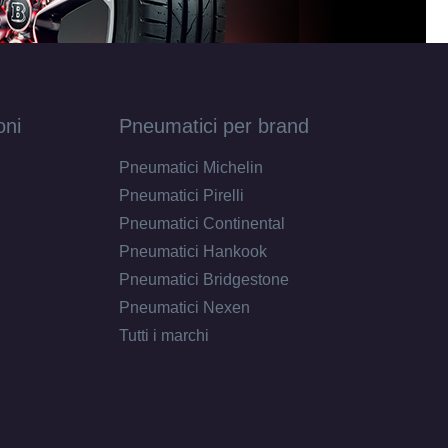
oni
Pneumatici per brand
Pneumatici Michelin
Pneumatici Pirelli
Pneumatici Continental
Pneumatici Hankook
Pneumatici Bridgestone
Pneumatici Nexen
Tutti i marchi