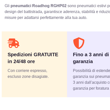
Gli
pneumatici Roadhog RGHP02
sono pneumatici estivi pr
design del battistrada, garantisce aderenza, stabilità e ridu
misure per adattarsi perfettamente alla tua auto.
Spedizioni GRATUITE
Fino a 3 anni di
in 24/48 ore
garanzia
Con corriere espresso,
Possibilità di estende
escluso zone disagiate.
garanzia sui pneumati
3 anni dall'acquisto 
garanzia per foratura