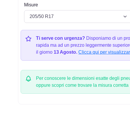
Misure
Ti serve con urgenza?
Disponiamo di un pro
rapida ma ad un prezzo leggermente superiore
il giorno
13 Agosto.
Clicca qui per visualizzar
Per conoscere le dimensioni esatte degli pneum
oppure scopri come trovare la misura corretta