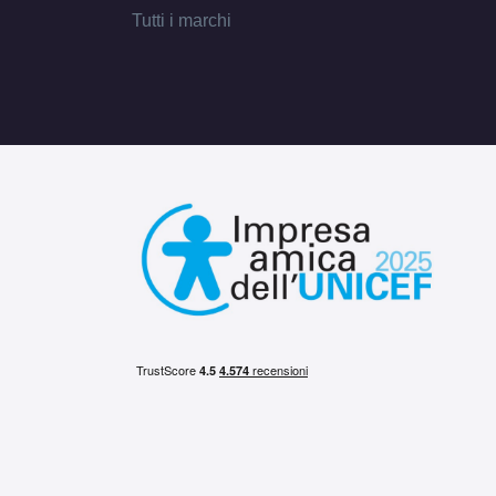
Tutti i marchi