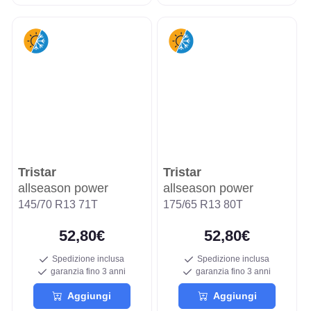
Tristar
Tristar
allseason power
allseason power
145/70 R13 71T
175/65 R13 80T
52,80€
52,80€
Spedizione inclusa
Spedizione inclusa
garanzia fino 3 anni
garanzia fino 3 anni
Aggiungi
Aggiungi