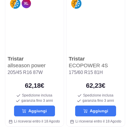
XL
Tristar
Tristar
allseason power
ECOPOWER 4S
205/45 R16 87W
175/60 R15 81H
62,18€
62,23€
Spedizione inclusa
Spedizione inclusa
garanzia fino 3 anni
garanzia fino 3 anni
Aggiungi
Aggiungi
Li riceverai entro il 18 Agosto
Li riceverai entro il 18 Agosto