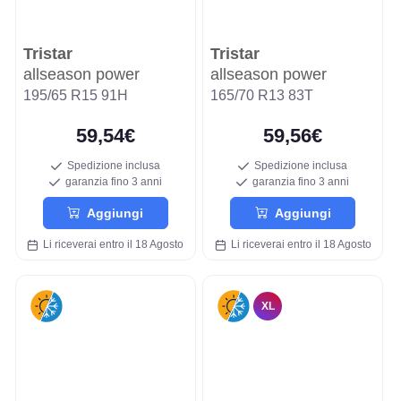
Tristar
Tristar
allseason power
allseason power
195/65 R15 91H
165/70 R13 83T
59,54€
59,56€
Spedizione inclusa
Spedizione inclusa
garanzia fino 3 anni
garanzia fino 3 anni
Aggiungi
Aggiungi
Li riceverai entro il 18 Agosto
Li riceverai entro il 18 Agosto
XL