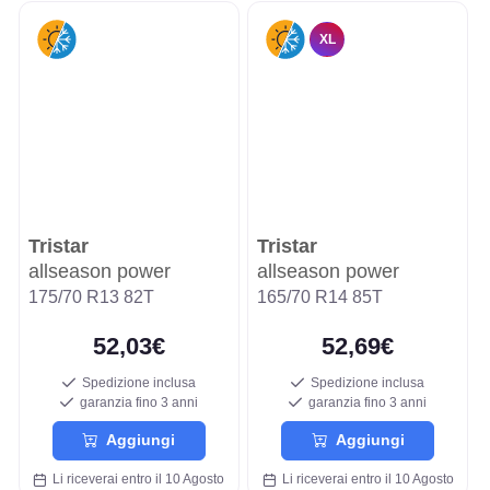
XL
Tristar
Tristar
allseason power
allseason power
175/70 R13 82T
165/70 R14 85T
52,03€
52,69€
Spedizione inclusa
Spedizione inclusa
garanzia fino 3 anni
garanzia fino 3 anni
Aggiungi
Aggiungi
Li riceverai entro il 10 Agosto
Li riceverai entro il 10 Agosto