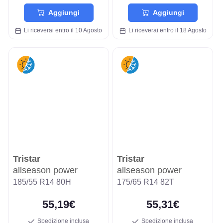
Aggiungi
Aggiungi
Li riceverai entro il 10 Agosto
Li riceverai entro il 18 Agosto
Tristar
Tristar
allseason power
allseason power
185/55 R14 80H
175/65 R14 82T
55,19€
55,31€
Spedizione inclusa
Spedizione inclusa