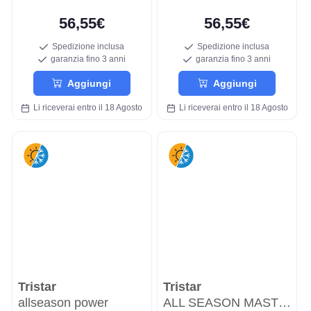
56,55€
56,55€
Spedizione inclusa
Spedizione inclusa
garanzia fino 3 anni
garanzia fino 3 anni
Aggiungi
Aggiungi
Li riceverai entro il 18 Agosto
Li riceverai entro il 18 Agosto
Tristar
Tristar
allseason power
ALL SEASON MASTER