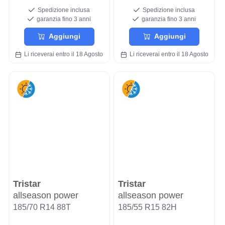
Spedizione inclusa
Spedizione inclusa
garanzia fino 3 anni
garanzia fino 3 anni
Aggiungi
Aggiungi
Li riceverai entro il 18 Agosto
Li riceverai entro il 18 Agosto
Tristar
Tristar
allseason power
allseason power
185/70 R14 88T
185/55 R15 82H