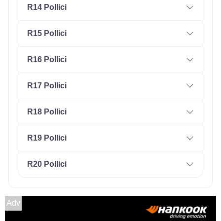
R14 Pollici
R15 Pollici
R16 Pollici
R17 Pollici
R18 Pollici
R19 Pollici
R20 Pollici
Adv