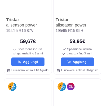
Tristar
Tristar
allseason power
allseason power
195/55 R16 87V
195/65 R15 95H
59,67€
59,95€
Spedizione inclusa
Spedizione inclusa
garanzia fino 3 anni
garanzia fino 3 anni
Aggiungi
Aggiungi
Li riceverai entro il 10 Agosto
Li riceverai entro il 18 Agosto
XL