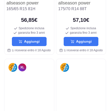
allseason power
allseason power
165/65 R15 81H
175/70 R14 88T
56,85€
57,10€
Spedizione inclusa
Spedizione inclusa
garanzia fino 3 anni
garanzia fino 3 anni
Aggiungi
Aggiungi
Li riceverai entro il 18 Agosto
Li riceverai entro il 18 Agosto
XL