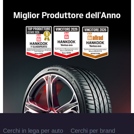
Cerchi in lega per auto
Cerchi per brand