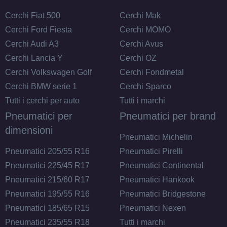
Cerchi Fiat 500
Cerchi Mak
Cerchi Ford Fiesta
Cerchi MOMO
Cerchi Audi A3
Cerchi Avus
Cerchi Lancia Y
Cerchi OZ
Cerchi Volkswagen Golf
Cerchi Fondmetal
Cerchi BMW serie 1
Cerchi Sparco
Tutti i cerchi per auto
Tutti i marchi
Pneumatici per
Pneumatici per brand
dimensioni
Pneumatici Michelin
Pneumatici 205/55 R16
Pneumatici Pirelli
Pneumatici 225/45 R17
Pneumatici Continental
Pneumatici 215/60 R17
Pneumatici Hankook
Pneumatici 195/55 R16
Pneumatici Bridgestone
Pneumatici 185/65 R15
Pneumatici Nexen
Pneumatici 235/55 R18
Tutti i marchi