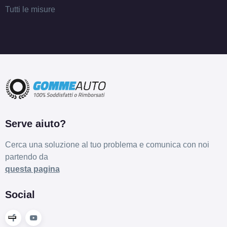
Tutti le misure
Serve aiuto?
Cerca una soluzione al tuo problema e comunica con noi
partendo da
questa pagina
Social