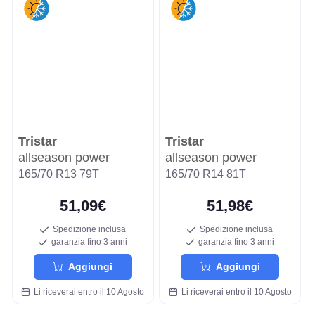
Tristar
Tristar
allseason power
allseason power
165/70 R13 79T
165/70 R14 81T
51,09€
51,98€
Spedizione inclusa
Spedizione inclusa
garanzia fino 3 anni
garanzia fino 3 anni
Aggiungi
Aggiungi
Li riceverai entro il 10 Agosto
Li riceverai entro il 10 Agosto