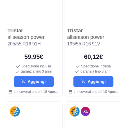
Tristar
Tristar
allseason power
allseason power
205/55 R16 91H
195/55 R16 91V
59,95€
60,12€
Spedizione inclusa
Spedizione inclusa
garanzia fino 3 anni
garanzia fino 3 anni
Aggiungi
Aggiungi
Li riceverai entro il 18 Agosto
Li riceverai entro il 10 Agosto
XL