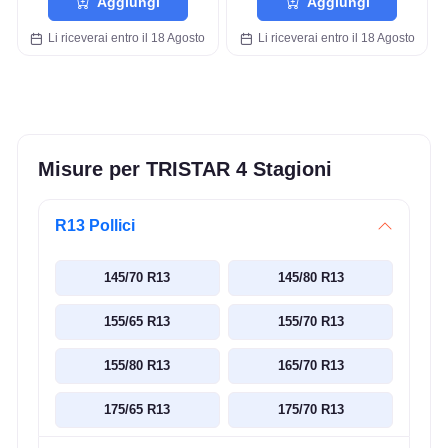
Aggiungi
Aggiungi
Li riceverai entro il 18 Agosto
Li riceverai entro il 18 Agosto
Misure per TRISTAR 4 Stagioni
R13 Pollici
145/70 R13
145/80 R13
155/65 R13
155/70 R13
155/80 R13
165/70 R13
175/65 R13
175/70 R13