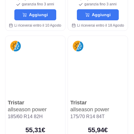
garanzia fino 3 anni
garanzia fino 3 anni
Aggiungi
Aggiungi
Li riceverai entro il 10 Agosto
Li riceverai entro il 18 Agosto
Tristar
Tristar
allseason power
allseason power
185/60 R14 82H
175/70 R14 84T
55,31€
55,94€