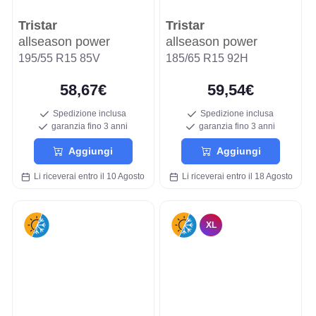
Tristar
Tristar
allseason power
allseason power
195/55 R15 85V
185/65 R15 92H
58,67€
59,54€
Spedizione inclusa
Spedizione inclusa
garanzia fino 3 anni
garanzia fino 3 anni
Aggiungi
Aggiungi
Li riceverai entro il 10 Agosto
Li riceverai entro il 18 Agosto
XL