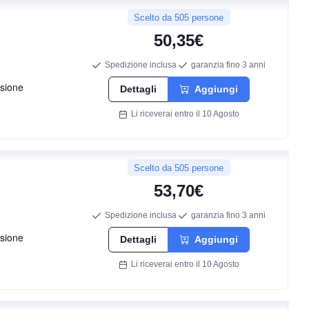
Scelto da 505 persone
50,35€
Spedizione inclusa
garanzia fino 3 anni
Dettagli
Aggiungi
Li riceverai entro il 10 Agosto
Scelto da 505 persone
53,70€
Spedizione inclusa
garanzia fino 3 anni
Dettagli
Aggiungi
Li riceverai entro il 10 Agosto
E