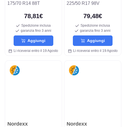
175/70 R14 88T
225/50 R17 98V
78,81€
79,48€
Spedizione inclusa
Spedizione inclusa
garanzia fino 3 anni
garanzia fino 3 anni
Aggiungi
Aggiungi
Li riceverai entro il 19 Agosto
Li riceverai entro il 19 Agosto
Nordexx
Nordexx