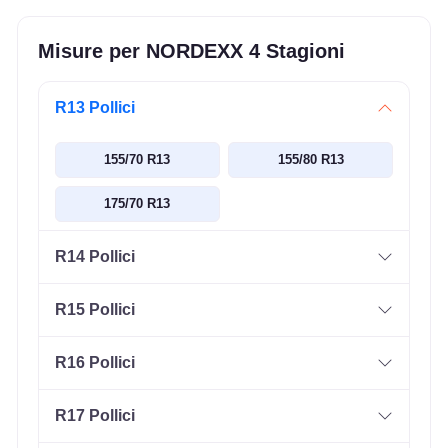
Misure per NORDEXX 4 Stagioni
R13 Pollici
155/70 R13
155/80 R13
175/70 R13
R14 Pollici
R15 Pollici
R16 Pollici
R17 Pollici