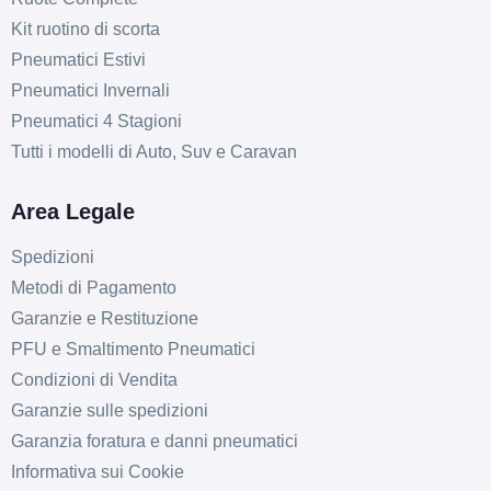
Kit ruotino di scorta
Pneumatici Estivi
Pneumatici Invernali
Pneumatici 4 Stagioni
Tutti i modelli di Auto, Suv e Caravan
Area Legale
Spedizioni
Metodi di Pagamento
Garanzie e Restituzione
PFU e Smaltimento Pneumatici
Condizioni di Vendita
Garanzie sulle spedizioni
Garanzia foratura e danni pneumatici
Informativa sui Cookie