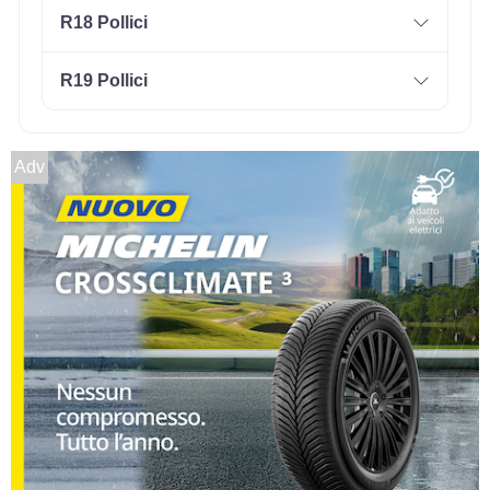
R18 Pollici
R19 Pollici
Adv