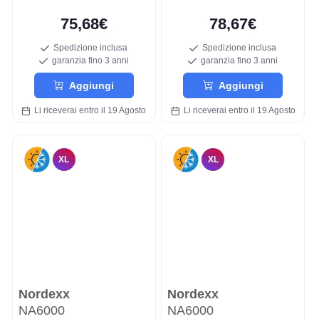
75,68€
78,67€
Spedizione inclusa
Spedizione inclusa
garanzia fino 3 anni
garanzia fino 3 anni
Aggiungi
Aggiungi
Li riceverai entro il 19 Agosto
Li riceverai entro il 19 Agosto
XL
XL
Nordexx
Nordexx
NA6000
NA6000