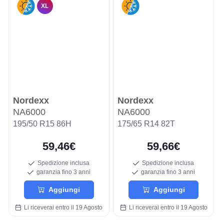
XL
Nordexx
Nordexx
NA6000
NA6000
195/50 R15 86H
175/65 R14 82T
59,46€
59,66€
Spedizione inclusa
Spedizione inclusa
garanzia fino 3 anni
garanzia fino 3 anni
Aggiungi
Aggiungi
Li riceverai entro il 19 Agosto
Li riceverai entro il 19 Agosto