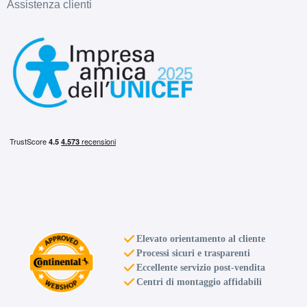
Assistenza clienti
Elevato orientamento al cliente
Processi sicuri e trasparenti
Eccellente servizio post-vendita
Centri di montaggio affidabili