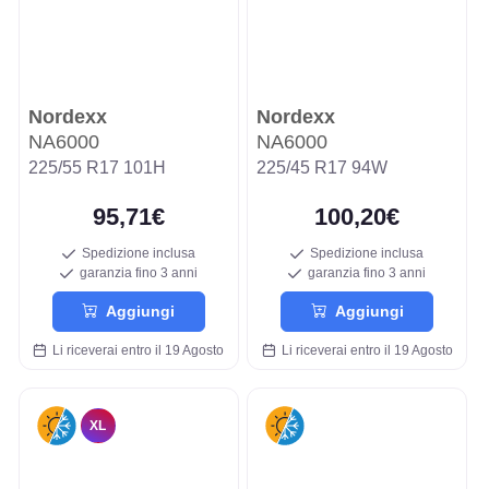
Nordexx
Nordexx
NA6000
NA6000
225/55 R17 101H
225/45 R17 94W
95,71€
100,20€
Spedizione inclusa
Spedizione inclusa
garanzia fino 3 anni
garanzia fino 3 anni
Aggiungi
Aggiungi
Li riceverai entro il 19 Agosto
Li riceverai entro il 19 Agosto
XL