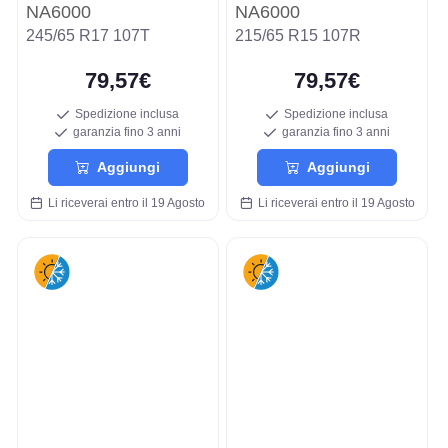
NA6000
NA6000
245/65 R17 107T
215/65 R15 107R
79,57€
79,57€
Spedizione inclusa
Spedizione inclusa
garanzia fino 3 anni
garanzia fino 3 anni
Aggiungi
Aggiungi
Li riceverai entro il 19 Agosto
Li riceverai entro il 19 Agosto