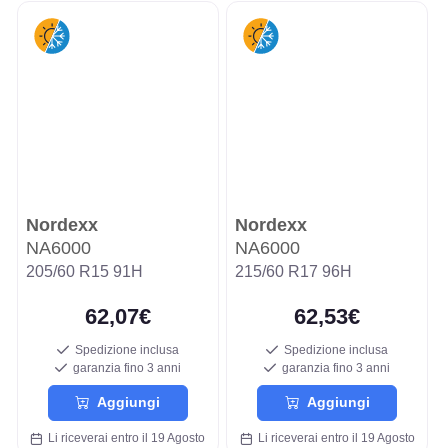
Nordexx
Nordexx
NA6000
NA6000
205/60 R15 91H
215/60 R17 96H
62,07€
62,53€
Spedizione inclusa
Spedizione inclusa
garanzia fino 3 anni
garanzia fino 3 anni
Aggiungi
Aggiungi
Li riceverai entro il 19 Agosto
Li riceverai entro il 19 Agosto