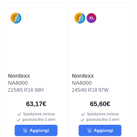
XL
Nordexx
Nordexx
NA6000
NA6000
215/65 R16 98H
245/40 R18 97W
63,17€
65,60€
Spedizione inclusa
Spedizione inclusa
garanzia fino 3 anni
garanzia fino 3 anni
Aggiungi
Aggiungi