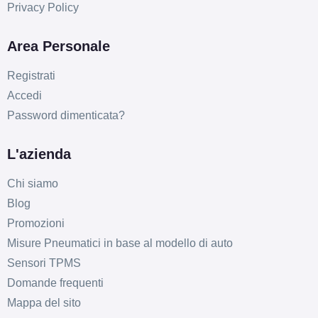
Privacy Policy
Area Personale
Registrati
Accedi
Password dimenticata?
L'azienda
Chi siamo
Blog
Promozioni
Misure Pneumatici in base al modello di auto
Sensori TPMS
Domande frequenti
Mappa del sito