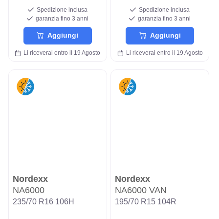
Spedizione inclusa
Spedizione inclusa
garanzia fino 3 anni
garanzia fino 3 anni
Aggiungi
Aggiungi
Li riceverai entro il 19 Agosto
Li riceverai entro il 19 Agosto
Nordexx
Nordexx
NA6000
NA6000 VAN
235/70 R16 106H
195/70 R15 104R