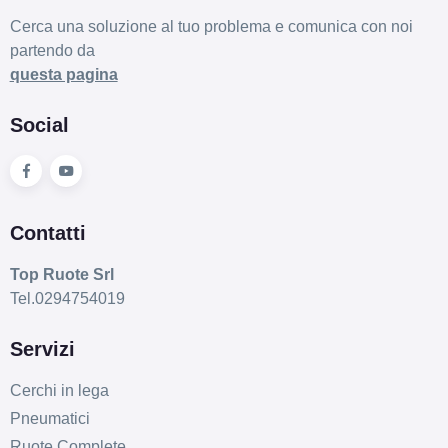
Cerca una soluzione al tuo problema e comunica con noi
partendo da
questa pagina
Social
Contatti
Top Ruote Srl
Tel.0294754019
Servizi
Cerchi in lega
Pneumatici
Ruote Complete