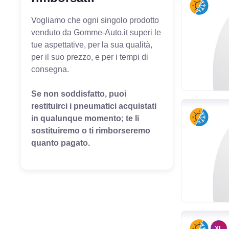
Vogliamo che ogni singolo prodotto
venduto da Gomme-Auto.it superi le
tue aspettative, per la sua qualità,
per il suo prezzo, e per i tempi di
consegna.
Se non soddisfatto, puoi
restituirci i pneumatici acquistati
in qualunque momento; te li
sostituiremo o ti rimborseremo
quanto pagato.
XL