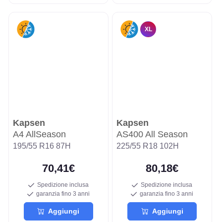
XL
Kapsen
Kapsen
A4 AllSeason
AS400 All Season
195/55 R16 87H
225/55 R18 102H
70,41€
80,18€
Spedizione inclusa
Spedizione inclusa
garanzia fino 3 anni
garanzia fino 3 anni
Aggiungi
Aggiungi