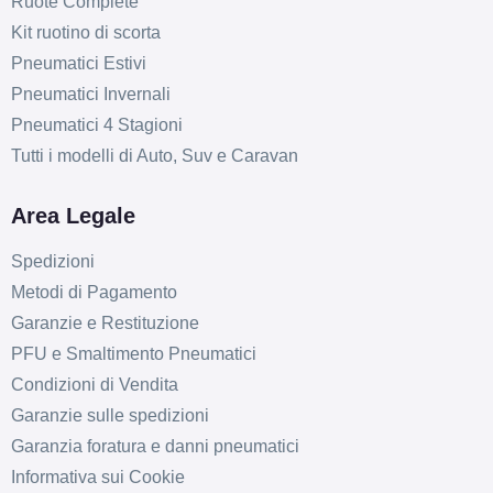
Ruote Complete
Kit ruotino di scorta
Pneumatici Estivi
Pneumatici Invernali
Pneumatici 4 Stagioni
Tutti i modelli di Auto, Suv e Caravan
Area Legale
Spedizioni
Metodi di Pagamento
Garanzie e Restituzione
PFU e Smaltimento Pneumatici
Condizioni di Vendita
Garanzie sulle spedizioni
Garanzia foratura e danni pneumatici
Informativa sui Cookie