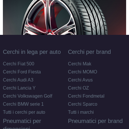
Cerchi in lega per auto
Cerchi per brand
Cerchi Fiat 500
Cerchi Mak
Cerchi Ford Fiesta
Cerchi MOMO
Cerchi Audi A3
Cerchi Avus
Cerchi Lancia Y
Cerchi OZ
Cerchi Volkswagen Golf
Cerchi Fondmetal
Cerchi BMW serie 1
Cerchi Sparco
Tutti i cerchi per auto
Tutti i marchi
Pneumatici per
Pneumatici per brand