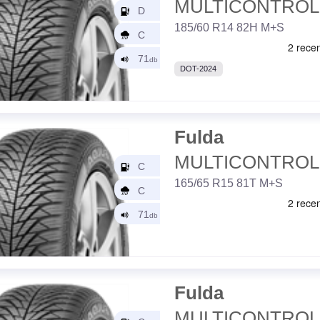
MULTICONTROL
185/60 R14 82H M+S
DOT-2024
Fulda
MULTICONTROL
165/65 R15 81T M+S
Fulda
MULTICONTROL