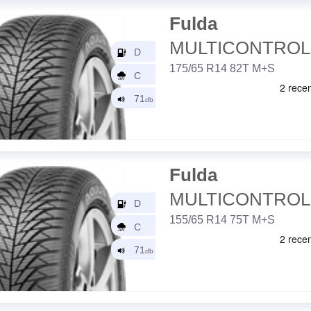
Fulda
MULTICONTROL
175/65 R14 82T M+S
Fulda
MULTICONTROL
155/65 R14 75T M+S