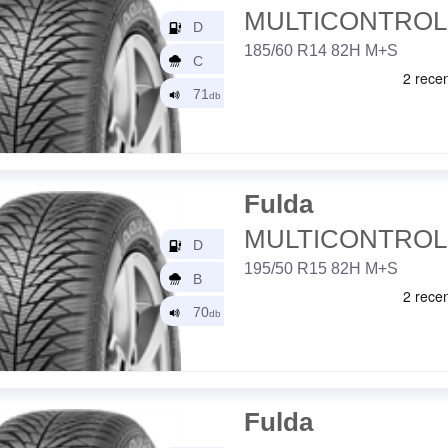
MULTICONTROL
185/60 R14 82H M+S
Fulda
MULTICONTROL
195/50 R15 82H M+S
Fulda