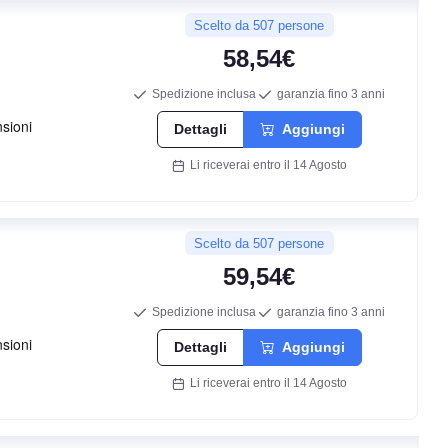
Scelto da 507 persone
58,54€
Spedizione inclusa
garanzia fino 3 anni
Dettagli
Aggiungi
Li riceverai entro il 14 Agosto
Scelto da 507 persone
59,54€
Spedizione inclusa
garanzia fino 3 anni
Dettagli
Aggiungi
Li riceverai entro il 14 Agosto
D