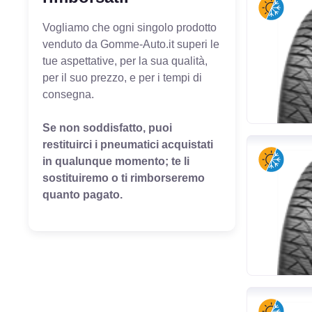
Vogliamo che ogni singolo prodotto
venduto da Gomme-Auto.it superi le
tue aspettative, per la sua qualità,
per il suo prezzo, e per i tempi di
consegna.
Se non soddisfatto, puoi
restituirci i pneumatici acquistati
in qualunque momento; te li
sostituiremo o ti rimborseremo
quanto pagato.