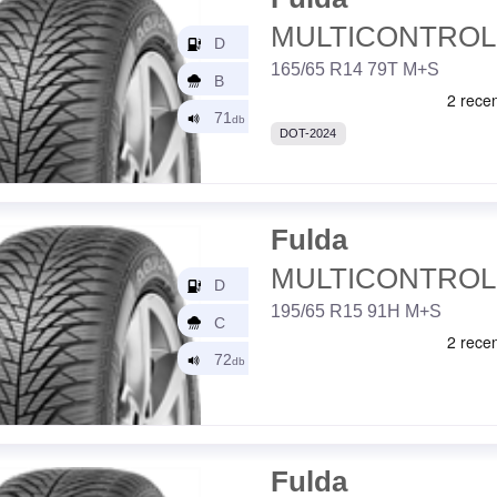
MULTICONTROL
165/65 R14 79T M+S
DOT-2024
Fulda
MULTICONTROL
195/65 R15 91H M+S
Fulda