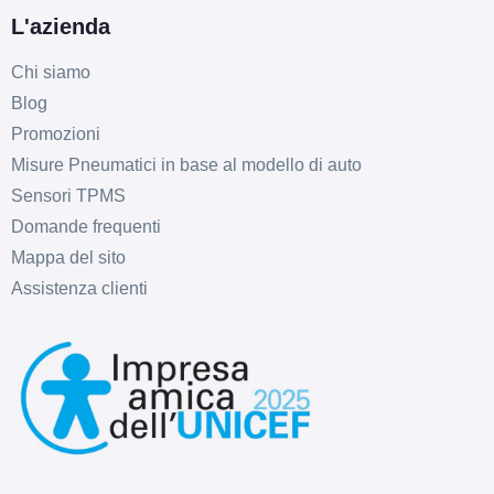
L'azienda
Chi siamo
Blog
Promozioni
Misure Pneumatici in base al modello di auto
Sensori TPMS
Domande frequenti
Mappa del sito
Assistenza clienti