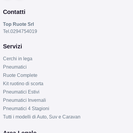
Contatti
Top Ruote Srl
Tel.0294754019
Servizi
Cerchi in lega
Pneumatici
Ruote Complete
Kit ruotino di scorta
Pneumatici Estivi
Pneumatici Invernali
Pneumatici 4 Stagioni
Tutti i modelli di Auto, Suv e Caravan