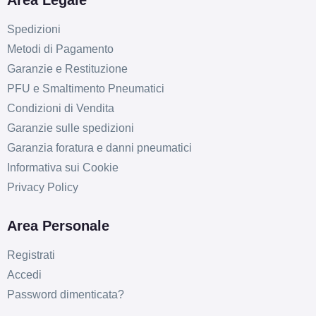
Area Legale
Spedizioni
Metodi di Pagamento
Garanzie e Restituzione
PFU e Smaltimento Pneumatici
Condizioni di Vendita
Garanzie sulle spedizioni
Garanzia foratura e danni pneumatici
Informativa sui Cookie
Privacy Policy
Area Personale
Registrati
Accedi
Password dimenticata?