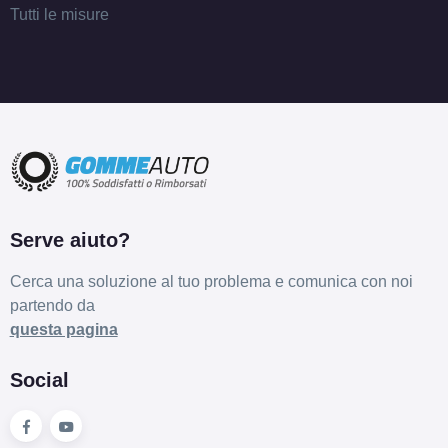
Tutti le misure
Serve aiuto?
Cerca una soluzione al tuo problema e comunica con noi
partendo da
questa pagina
Social