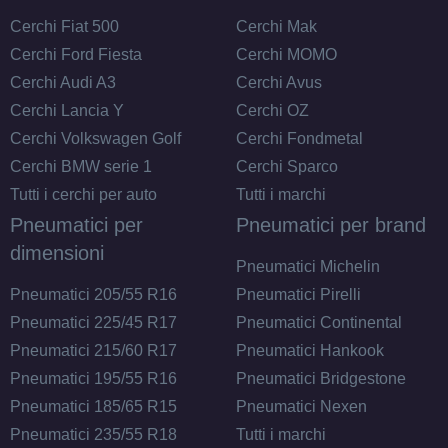
Cerchi Fiat 500
Cerchi Mak
Cerchi Ford Fiesta
Cerchi MOMO
Cerchi Audi A3
Cerchi Avus
Cerchi Lancia Y
Cerchi OZ
Cerchi Volkswagen Golf
Cerchi Fondmetal
Cerchi BMW serie 1
Cerchi Sparco
Tutti i cerchi per auto
Tutti i marchi
Pneumatici per
Pneumatici per brand
dimensioni
Pneumatici Michelin
Pneumatici 205/55 R16
Pneumatici Pirelli
Pneumatici 225/45 R17
Pneumatici Continental
Pneumatici 215/60 R17
Pneumatici Hankook
Pneumatici 195/55 R16
Pneumatici Bridgestone
Pneumatici 185/65 R15
Pneumatici Nexen
Pneumatici 235/55 R18
Tutti i marchi