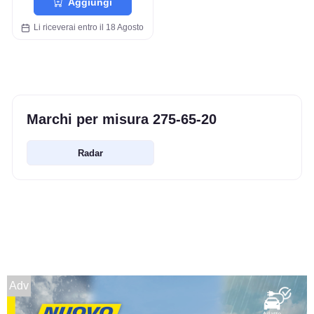
Aggiungi
Li riceverai entro il 18 Agosto
Marchi per misura 275-65-20
Radar
Adv