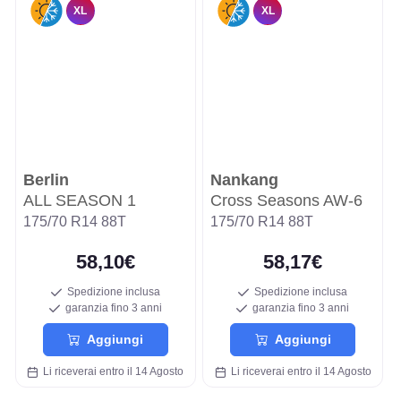
XL
XL
Berlin
Nankang
ALL SEASON 1
Cross Seasons AW-6
175/70 R14 88T
175/70 R14 88T
58,10€
58,17€
Spedizione inclusa
Spedizione inclusa
garanzia fino 3 anni
garanzia fino 3 anni
Aggiungi
Aggiungi
Li riceverai entro il 14 Agosto
Li riceverai entro il 14 Agosto