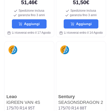
51,46€
51,50€
Spedizione inclusa
Spedizione inclusa
garanzia fino 3 anni
garanzia fino 3 anni
Aggiungi
Aggiungi
Li riceverai entro il 17 Agosto
Li riceverai entro il 14 Agosto
Leao
Sentury
iGREEN VAN 4S
SEASONSDRAGON 2
175/70 R14 95T
175/70 R14 88T