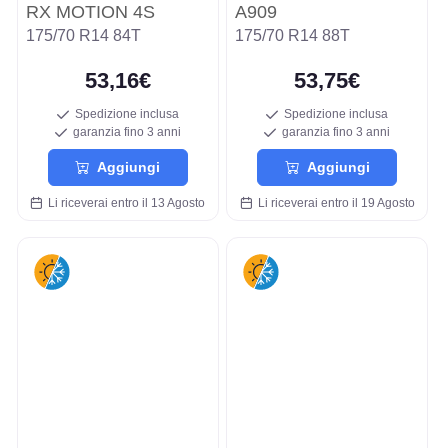
RX MOTION 4S
A909
175/70 R14 84T
175/70 R14 88T
53,16€
53,75€
Spedizione inclusa
Spedizione inclusa
garanzia fino 3 anni
garanzia fino 3 anni
Aggiungi
Aggiungi
Li riceverai entro il 13 Agosto
Li riceverai entro il 19 Agosto