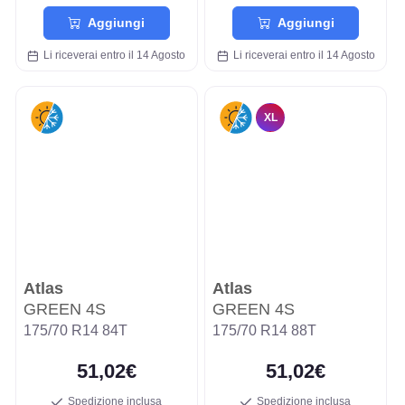
Aggiungi
Aggiungi
Li riceverai entro il 14 Agosto
Li riceverai entro il 14 Agosto
XL
Atlas
Atlas
GREEN 4S
GREEN 4S
175/70 R14 84T
175/70 R14 88T
51,02€
51,02€
Spedizione inclusa
Spedizione inclusa