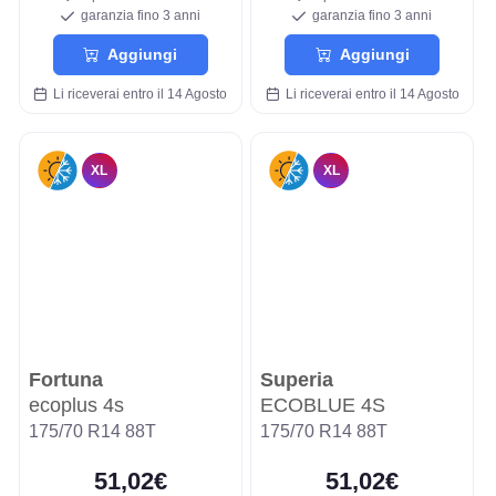
garanzia fino 3 anni
garanzia fino 3 anni
Aggiungi
Aggiungi
Li riceverai entro il 14 Agosto
Li riceverai entro il 14 Agosto
XL
XL
Fortuna
Superia
ecoplus 4s
ECOBLUE 4S
175/70 R14 88T
175/70 R14 88T
51,02€
51,02€