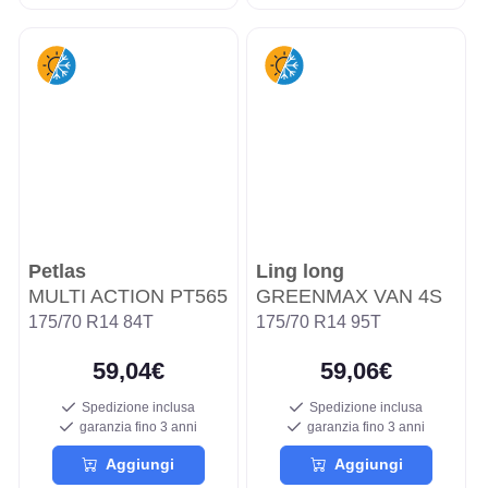
Petlas
Ling long
MULTI ACTION PT565
GREENMAX VAN 4S
175/70 R14 84T
175/70 R14 95T
59,04€
59,06€
Spedizione inclusa
Spedizione inclusa
garanzia fino 3 anni
garanzia fino 3 anni
Aggiungi
Aggiungi