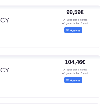
99,59€
ACY
Spedizione inclusa
garanzia fino 3 anni
Aggiungi
104,46€
ACY
Spedizione inclusa
garanzia fino 3 anni
Aggiungi