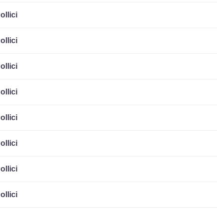
ollici
ollici
ollici
ollici
ollici
ollici
ollici
ollici