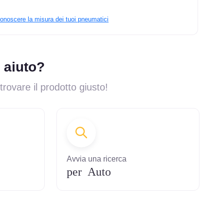
onoscere la misura dei tuoi pneumatici
 aiuto?
 trovare il prodotto giusto!
Avvia una ricerca
per Auto