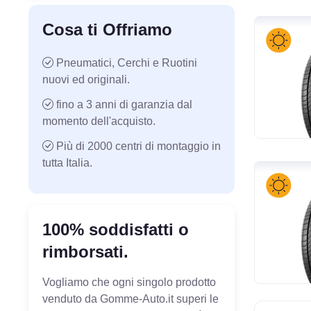
Cosa ti Offriamo
Pneumatici, Cerchi e Ruotini
nuovi ed originali.
fino a 3 anni di garanzia dal
momento dell'acquisto.
Più di 2000 centri di montaggio in
tutta Italia.
100% soddisfatti o
rimborsati.
Vogliamo che ogni singolo prodotto
venduto da Gomme-Auto.it superi le