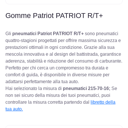
Gomme Patriot PATRIOT R/T+
Gli
pneumatici Patriot PATRIOT R/T+
sono pneumatici
quattro-stagioni progettati per offrire massima sicurezza e
prestazioni ottimali in ogni condizione. Grazie alla sua
mescola innovativa e al design del battistrada, garantisce
aderenza, stabilità e riduzione del consumo di carburante.
Perfetto per chi cerca un compromesso tra durata e
comfort di guida, è disponibile in diverse misure per
adattarsi perfettamente alla tua auto.
Hai selezionato la misura di
pneumatici
215-70-16;
Se
non sei sicuro della misura dei tuoi pneumatici, puoi
controllare
la misura corretta partendo dal
libretto della
tua auto.