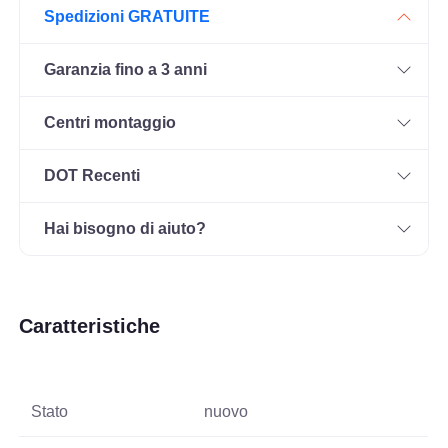
Spedizioni GRATUITE
Garanzia fino a 3 anni
Centri montaggio
DOT Recenti
Hai bisogno di aiuto?
Caratteristiche
Stato
nuovo