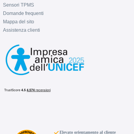
Sensori TPMS
Domande frequenti
Mappa del sito
Assistenza clienti
Elevato orientamento al cliente