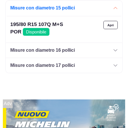
Misure con diametro 15 pollici
195/80 R15 107Q M+S
POR
Disponibile
Misure con diametro 16 pollici
Misure con diametro 17 pollici
Adv