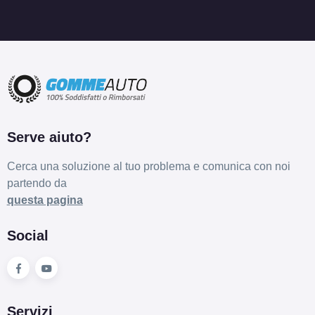
Serve aiuto?
Cerca una soluzione al tuo problema e comunica con noi
partendo da
questa pagina
Social
Servizi