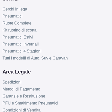
Cerchi in lega
Pneumatici
Ruote Complete
Kit ruotino di scorta
Pneumatici Estivi
Pneumatici Invernali
Pneumatici 4 Stagioni
Tutti i modelli di Auto, Suv e Caravan
Area Legale
Spedizioni
Metodi di Pagamento
Garanzie e Restituzione
PFU e Smaltimento Pneumatici
Condizioni di Vendita