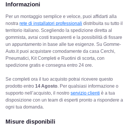
Informazioni
Per un montaggio semplice e veloce, puoi affidarti alla
nostra
rete di installatori professionali
distribuita su tutto il
territorio italiano. Scegliendo la spedizione diretta al
gommista, avrai costi trasparenti e la possibilità di fissare
un appuntamento in base alle tue esigenze. Su Gomme-
Auto.it puoi acquistare comodamente da casa Cerchi,
Pneumatici, Kit Completi e Ruotini di scorta, con
spedizione gratis e consegna entro 24 ore.
Se completi ora il tuo acquisto potrai ricevere questo
prodotto entro
14 Agosto
. Per qualsiasi informazione o
supporto nell’acquisto, il nostro
servizio clienti
è a tua
disposizione con un team di esperti pronto a rispondere a
ogni tua domanda.
Misure disponibili