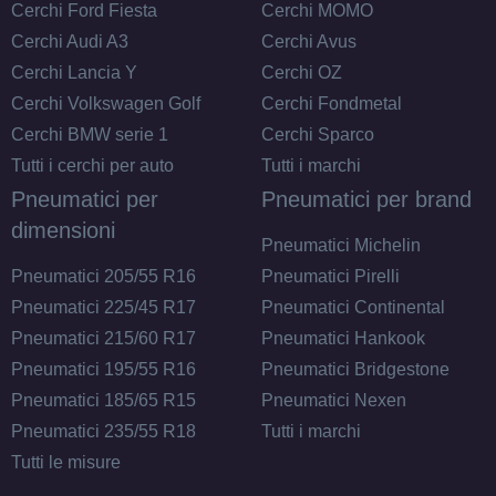
Cerchi Ford Fiesta
Cerchi MOMO
Cerchi Audi A3
Cerchi Avus
Cerchi Lancia Y
Cerchi OZ
Cerchi Volkswagen Golf
Cerchi Fondmetal
Cerchi BMW serie 1
Cerchi Sparco
Tutti i cerchi per auto
Tutti i marchi
Pneumatici per
Pneumatici per brand
dimensioni
Pneumatici Michelin
Pneumatici 205/55 R16
Pneumatici Pirelli
Pneumatici 225/45 R17
Pneumatici Continental
Pneumatici 215/60 R17
Pneumatici Hankook
Pneumatici 195/55 R16
Pneumatici Bridgestone
Pneumatici 185/65 R15
Pneumatici Nexen
Pneumatici 235/55 R18
Tutti i marchi
Tutti le misure