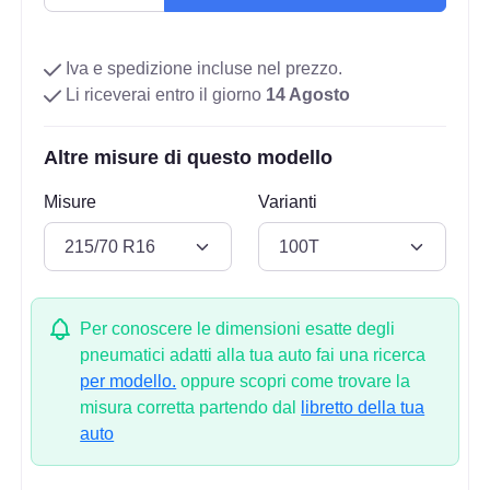
Iva e spedizione incluse nel prezzo.
Li riceverai entro il giorno
14 Agosto
Altre misure di questo modello
Misure
Varianti
Per conoscere le dimensioni esatte degli
pneumatici adatti alla tua auto fai una ricerca
per modello.
oppure scopri come trovare la
misura corretta partendo dal
libretto della tua
auto