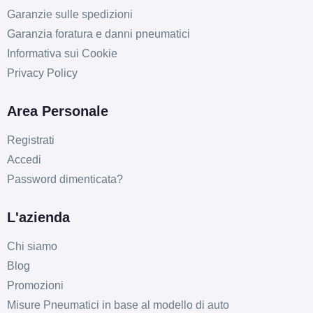
Garanzie sulle spedizioni
Garanzia foratura e danni pneumatici
Informativa sui Cookie
Privacy Policy
Area Personale
Registrati
Accedi
Password dimenticata?
L'azienda
Chi siamo
Blog
Promozioni
Misure Pneumatici in base al modello di auto